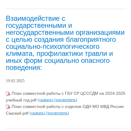
Взаимодействие с
государственными и
негосударственными организациями
с целью создания благоприятного
социально-психологического
климата, профилактики травли и
иных форм социально опасного
поведения:
19.02.2025
План совместной работы с ГБУ СР ЦСССДМ на 2024-2025
учебный год.pdf
(скачать)
(посмотреть)
План совместной работы с отделом ОДН МО МВД России
Сакский.pdf
(скачать)
(посмотреть)