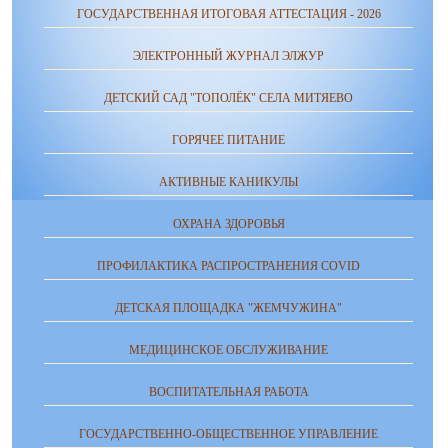
ГОСУДАРСТВЕННАЯ ИТОГОВАЯ АТТЕСТАЦИЯ - 2026
ЭЛЕКТРОННЫЙ ЖУРНАЛ ЭЛЖУР
ДЕТСКИЙ САД "ТОПОЛЁК" СЕЛА МИТЯЕВО
ГОРЯЧЕЕ ПИТАНИЕ
АКТИВНЫЕ КАНИКУЛЫ
ОХРАНА ЗДОРОВЬЯ
ПРОФИЛАКТИКА РАСПРОСТРАНЕНИЯ COVID
ДЕТСКАЯ ПЛОЩАДКА "ЖЕМЧУЖИНА"
МЕДИЦИНСКОЕ ОБСЛУЖИВАНИЕ
ВОСПИТАТЕЛЬНАЯ РАБОТА
ГОСУДАРСТВЕННО-ОБЩЕСТВЕННОЕ УПРАВЛЕНИЕ