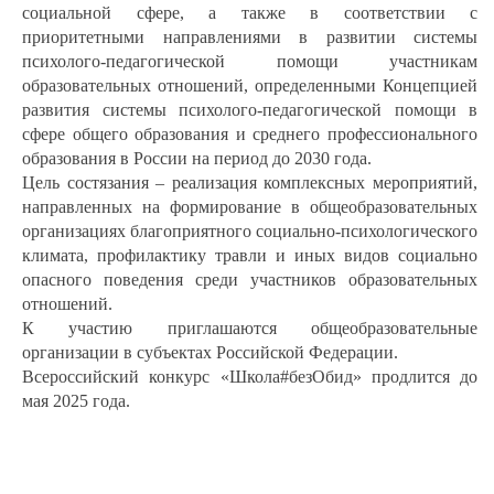
социальной сфере, а также в соответствии с
приоритетными направлениями в развитии системы
психолого-педагогической помощи участникам
образовательных отношений, определенными Концепцией
развития системы психолого-педагогической помощи в
сфере общего образования и среднего профессионального
образования в России на период до 2030 года.
Цель состязания – реализация комплексных мероприятий,
направленных на формирование в общеобразовательных
организациях благоприятного социально-психологического
климата, профилактику травли и иных видов социально
опасного поведения среди участников образовательных
отношений.
К участию приглашаются общеобразовательные
организации в субъектах Российской Федерации.
Всероссийский конкурс «Школа#безОбид» продлится до
мая 2025 года.