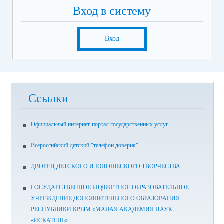
Вход в систему
Вход
Ссылки
Официальный интернет-портал государственных услуг
Всероссийский детский "телефон доверия"
ДВОРЕЦ ДЕТСКОГО И ЮНОШЕСКОГО ТВОРЧЕСТВА
ГОСУДАРСТВЕННОЕ БЮДЖЕТНОЕ ОБРАЗОВАТЕЛЬНОЕ
УЧРЕЖДЕНИЕ ДОПОЛНИТЕЛЬНОГО ОБРАЗОВАНИЯ
РЕСПУБЛИКИ КРЫМ «МАЛАЯ АКАДЕМИЯ НАУК
«ИСКАТЕЛЬ»