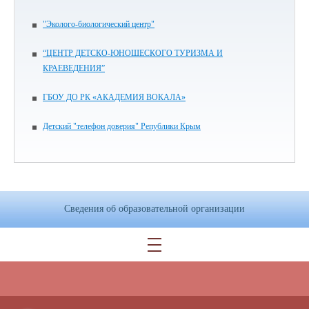
"Эколого-биологический центр"
“ЦЕНТР ДЕТСКО-ЮНОШЕСКОГО ТУРИЗМА И
КРАЕВЕДЕНИЯ”
ГБОУ ДО РК «АКАДЕМИЯ ВОКАЛА»
Детский "телефон доверия" Републики Крым
Сведения об образовательной организации