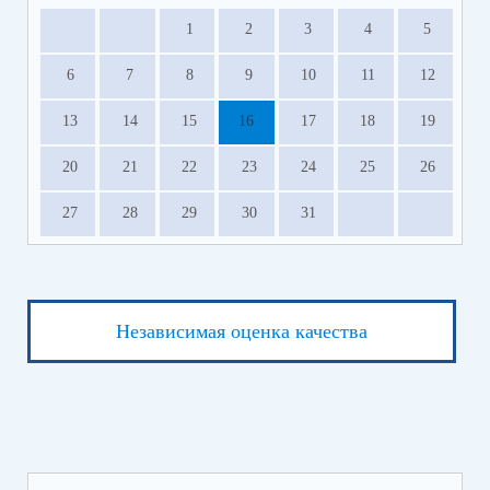
1
2
3
4
5
6
7
8
9
10
11
12
13
14
15
16
17
18
19
20
21
22
23
24
25
26
27
28
29
30
31
Независимая оценка качества