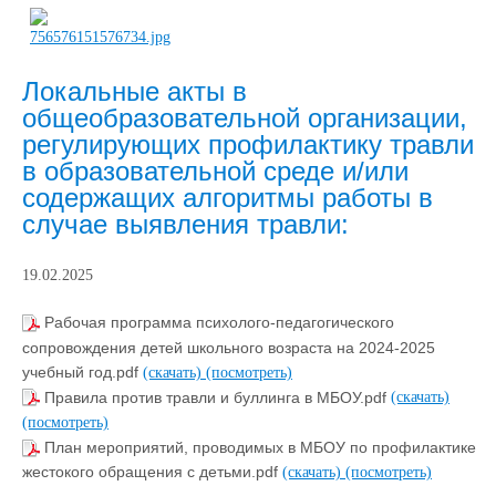
Локальные акты в
общеобразовательной организации,
регулирующих профилактику травли
в образовательной среде и/или
содержащих алгоритмы работы в
случае выявления травли:
19.02.2025
Рабочая программа психолого-педагогического
сопровождения детей школьного возраста на 2024-2025
учебный год.pdf
(скачать)
(посмотреть)
Правила против травли и буллинга в МБОУ.pdf
(скачать)
(посмотреть)
План мероприятий, проводимых в МБОУ по профилактике
жестокого обращения с детьми.pdf
(скачать)
(посмотреть)