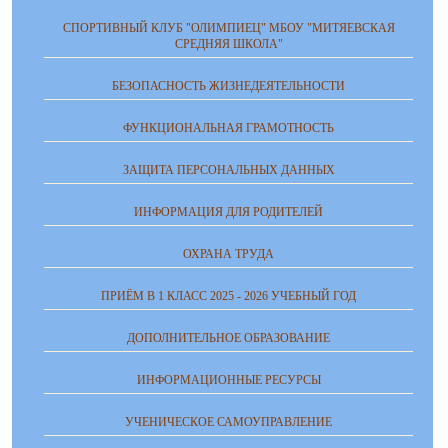
СПОРТИВНЫЙ КЛУБ "ОЛИМПИЕЦ" МБОУ "МИТЯЕВСКАЯ
СРЕДНЯЯ ШКОЛА"
БЕЗОПАСНОСТЬ ЖИЗНЕДЕЯТЕЛЬНОСТИ
ФУНКЦИОНАЛЬНАЯ ГРАМОТНОСТЬ
ЗАЩИТА ПЕРСОНАЛЬНЫХ ДАННЫХ
ИНФОРМАЦИЯ ДЛЯ РОДИТЕЛЕЙ
ОХРАНА ТРУДА
ПРИЁМ В 1 КЛАСС 2025 - 2026 УЧЕБНЫЙ ГОД
ДОПОЛНИТЕЛЬНОЕ ОБРАЗОВАНИЕ
ИНФОРМАЦИОННЫЕ РЕСУРСЫ
УЧЕНИЧЕСКОЕ САМОУПРАВЛЕНИЕ