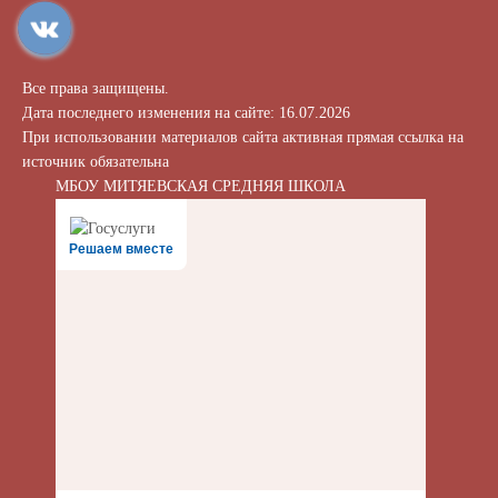
Все права защищены.
Дата последнего изменения на сайте: 16.07.2026
При использовании материалов сайта активная прямая ссылка на
источник обязательна
МБОУ МИТЯЕВСКАЯ СРЕДНЯЯ ШКОЛА
Решаем вместе