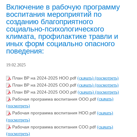
Включение в рабочую программу
воспитания мероприятий по
созданию благоприятного
социально-психологического
климата, профилактике травли и
иных форм социально опасного
поведения:
19.02.2025
План ВР на 2024-2025 НОО.pdf
(скачать)
(посмотреть)
План ВР на 2024-2025 СОО.pdf
(скачать)
(посмотреть)
План ВР на 2024-2025 ООО.pdf
(скачать)
(посмотреть)
Рабочая программа воспитания ООО.pdf
(скачать)
(посмотреть)
Рабочая программа воспитания НОО.pdf
(скачать)
(посмотреть)
Рабочая программа воспитания СОО.pdf
(скачать)
(посмотреть)