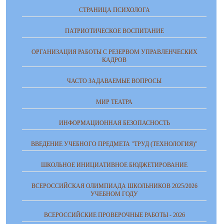
СТРАНИЦА ПСИХОЛОГА
ПАТРИОТИЧЕСКОЕ ВОСПИТАНИЕ
ОРГАНИЗАЦИЯ РАБОТЫ С РЕЗЕРВОМ УПРАВЛЕНЧЕСКИХ
КАДРОВ
ЧАСТО ЗАДАВАЕМЫЕ ВОПРОСЫ
МИР ТЕАТРА
ИНФОРМАЦИОННАЯ БЕЗОПАСНОСТЬ
ВВЕДЕНИЕ УЧЕБНОГО ПРЕДМЕТА "ТРУД (ТЕХНОЛОГИЯ)"
ШКОЛЬНОЕ ИНИЦИАТИВНОЕ БЮДЖЕТИРОВАНИЕ
ВСЕРОССИЙСКАЯ ОЛИМПИАДА ШКОЛЬНИКОВ 2025/2026
УЧЕБНОМ ГОДУ
ВСЕРОССИЙСКИЕ ПРОВЕРОЧНЫЕ РАБОТЫ - 2026