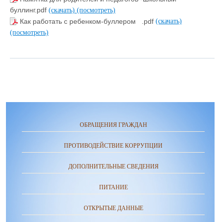
буллинг.pdf
(скачать)
(посмотреть)
Как работать с ребенком-буллером .pdf
(скачать)
(посмотреть)
ОБРАЩЕНИЯ ГРАЖДАН
ПРОТИВОДЕЙСТВИЕ КОРРУПЦИИ
ДОПОЛНИТЕЛЬНЫЕ СВЕДЕНИЯ
ПИТАНИЕ
ОТКРЫТЫЕ ДАННЫЕ