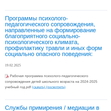
Программы психолого-
педагогического сопровождения,
направленные на формирование
благоприятного социально-
психологического климата,
профилактику травли и иных форм
социально опасного поведения:
19.02.2025
Рабочая программа психолого-педагогического
сопровождения детей школьного возраста на 2024-2025
учебный год.pdf
(скачать)
(посмотреть)
Службы примирения / медиации в