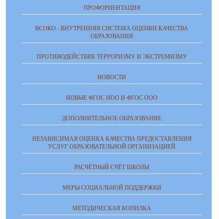
ПРОФОРИЕНТАЦИЯ
ВСОКО - ВНУТРЕННЯЯ СИСТЕМА ОЦЕНКИ КАЧЕСТВА
ОБРАЗОВАНИЯ
ПРОТИВОДЕЙСТВИЕ ТЕРРОРИЗМУ И ЭКСТРЕМИЗМУ
НОВОСТИ
НОВЫЕ ФГОС НОО И ФГОС ООО
ДОПОЛНИТЕЛЬНОЕ ОБРАЗОВАНИЕ
НЕЗАВИСИМАЯ ОЦЕНКА КАЧЕСТВА ПРЕДОСТАВЛЕНИЯ
УСЛУГ ОБРАЗОВАТЕЛЬНОЙ ОРГАНИЗАЦИЕЙ
РАСЧЁТНЫЙ СЧЁТ ШКОЛЫ
МЕРЫ СОЦИАЛЬНОЙ ПОДДЕРЖКИ
МЕТОДИЧЕСКАЯ КОПИЛКА