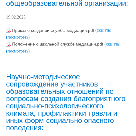
общеобразовательной организации:
19.02.2025
Приказ о создании службы медиации.pdf
(скачать)
(посмотреть)
Положение о школьной службе медиации.pdf
(скачать)
(посмотреть)
Научно-методическое
сопровождение участников
образовательных отношений по
вопросам создания благоприятного
социально-психологического
климата, профилактики травли и
иных форм социально опасного
поведения: