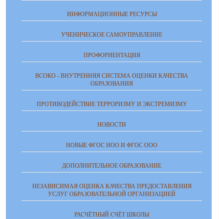
ИНФОРМАЦИОННЫЕ РЕСУРСЫ
УЧЕНИЧЕСКОЕ САМОУПРАВЛЕНИЕ
ПРОФОРИЕНТАЦИЯ
ВСОКО - ВНУТРЕННЯЯ СИСТЕМА ОЦЕНКИ КАЧЕСТВА
ОБРАЗОВАНИЯ
ПРОТИВОДЕЙСТВИЕ ТЕРРОРИЗМУ И ЭКСТРЕМИЗМУ
НОВОСТИ
НОВЫЕ ФГОС НОО И ФГОС ООО
ДОПОЛНИТЕЛЬНОЕ ОБРАЗОВАНИЕ
НЕЗАВИСИМАЯ ОЦЕНКА КАЧЕСТВА ПРЕДОСТАВЛЕНИЯ
УСЛУГ ОБРАЗОВАТЕЛЬНОЙ ОРГАНИЗАЦИЕЙ
РАСЧЁТНЫЙ СЧЁТ ШКОЛЫ