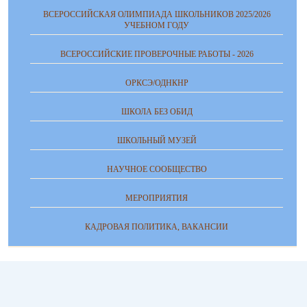
ВСЕРОССИЙСКАЯ ОЛИМПИАДА ШКОЛЬНИКОВ 2025/2026
УЧЕБНОМ ГОДУ
ВСЕРОССИЙСКИЕ ПРОВЕРОЧНЫЕ РАБОТЫ - 2026
ОРКСЭ/ОДНКНР
ШКОЛА БЕЗ ОБИД
ШКОЛЬНЫЙ МУЗЕЙ
НАУЧНОЕ СООБЩЕСТВО
МЕРОПРИЯТИЯ
КАДРОВАЯ ПОЛИТИКА, ВАКАНСИИ