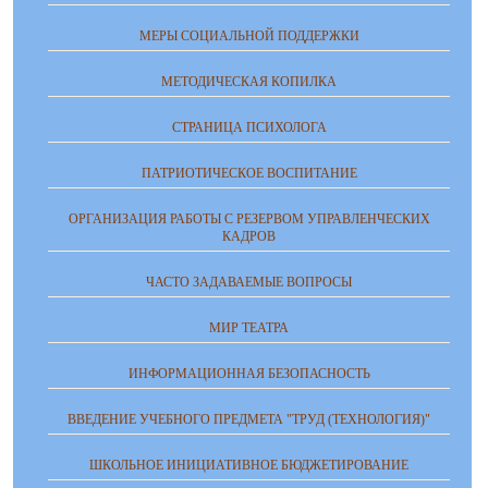
МЕРЫ СОЦИАЛЬНОЙ ПОДДЕРЖКИ
МЕТОДИЧЕСКАЯ КОПИЛКА
СТРАНИЦА ПСИХОЛОГА
ПАТРИОТИЧЕСКОЕ ВОСПИТАНИЕ
ОРГАНИЗАЦИЯ РАБОТЫ С РЕЗЕРВОМ УПРАВЛЕНЧЕСКИХ
КАДРОВ
ЧАСТО ЗАДАВАЕМЫЕ ВОПРОСЫ
МИР ТЕАТРА
ИНФОРМАЦИОННАЯ БЕЗОПАСНОСТЬ
ВВЕДЕНИЕ УЧЕБНОГО ПРЕДМЕТА "ТРУД (ТЕХНОЛОГИЯ)"
ШКОЛЬНОЕ ИНИЦИАТИВНОЕ БЮДЖЕТИРОВАНИЕ