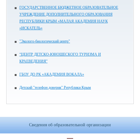
ГОСУДАРСТВЕННОЕ БЮДЖЕТНОЕ ОБРАЗОВАТЕЛЬНОЕ
УЧРЕЖДЕНИЕ ДОПОЛНИТЕЛЬНОГО ОБРАЗОВАНИЯ
РЕСПУБЛИКИ КРЫМ «МАЛАЯ АКАДЕМИЯ НАУК
«ИСКАТЕЛЬ»
"Эколого-биологический центр"
“ЦЕНТР ДЕТСКО-ЮНОШЕСКОГО ТУРИЗМА И
КРАЕВЕДЕНИЯ”
ГБОУ ДО РК «АКАДЕМИЯ ВОКАЛА»
Детский "телефон доверия" Републики Крым
Сведения об образовательной организации