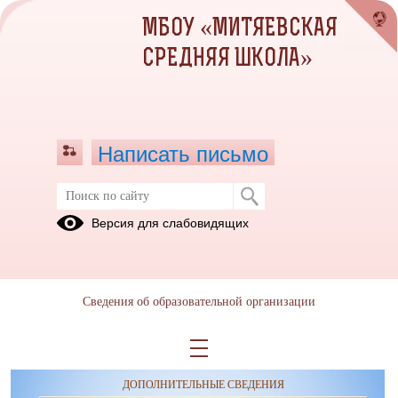
МБОУ «МИТЯЕВСКАЯ
СРЕДНЯЯ ШКОЛА»
Написать письмо
Версия для слабовидящих
Сведения об образовательной организации
ОБРАЩЕНИЯ ГРАЖДАН
ПРОТИВОДЕЙСТВИЕ КОРРУПЦИИ
ДОПОЛНИТЕЛЬНЫЕ СВЕДЕНИЯ