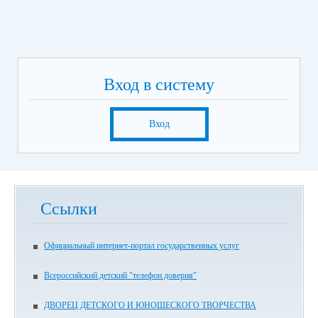
Вход в систему
Вход
Ссылки
Официальный интернет-портал государственных услуг
Всероссийский детский "телефон доверия"
ДВОРЕЦ ДЕТСКОГО И ЮНОШЕСКОГО ТВОРЧЕСТВА