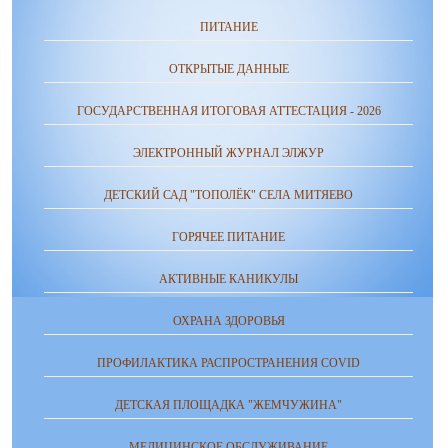
ПИТАНИЕ
ОТКРЫТЫЕ ДАННЫЕ
ГОСУДАРСТВЕННАЯ ИТОГОВАЯ АТТЕСТАЦИЯ - 2026
ЭЛЕКТРОННЫЙ ЖУРНАЛ ЭЛЖУР
ДЕТСКИЙ САД "ТОПОЛЁК" СЕЛА МИТЯЕВО
ГОРЯЧЕЕ ПИТАНИЕ
АКТИВНЫЕ КАНИКУЛЫ
ОХРАНА ЗДОРОВЬЯ
ПРОФИЛАКТИКА РАСПРОСТРАНЕНИЯ COVID
ДЕТСКАЯ ПЛОЩАДКА "ЖЕМЧУЖИНА"
МЕДИЦИНСКОЕ ОБСЛУЖИВАНИЕ