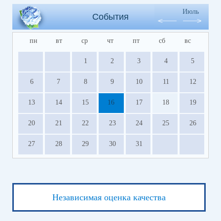
Июль
События
пн
вт
ср
чт
пт
сб
вс
1
2
3
4
5
6
7
8
9
10
11
12
13
14
15
16
17
18
19
20
21
22
23
24
25
26
27
28
29
30
31
Независимая оценка качества