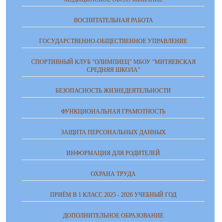
ВОСПИТАТЕЛЬНАЯ РАБОТА
ГОСУДАРСТВЕННО-ОБЩЕСТВЕННОЕ УПРАВЛЕНИЕ
СПОРТИВНЫЙ КЛУБ "ОЛИМПИЕЦ" МБОУ "МИТЯЕВСКАЯ
СРЕДНЯЯ ШКОЛА"
БЕЗОПАСНОСТЬ ЖИЗНЕДЕЯТЕЛЬНОСТИ
ФУНКЦИОНАЛЬНАЯ ГРАМОТНОСТЬ
ЗАЩИТА ПЕРСОНАЛЬНЫХ ДАННЫХ
ИНФОРМАЦИЯ ДЛЯ РОДИТЕЛЕЙ
ОХРАНА ТРУДА
ПРИЁМ В 1 КЛАСС 2025 - 2026 УЧЕБНЫЙ ГОД
ДОПОЛНИТЕЛЬНОЕ ОБРАЗОВАНИЕ