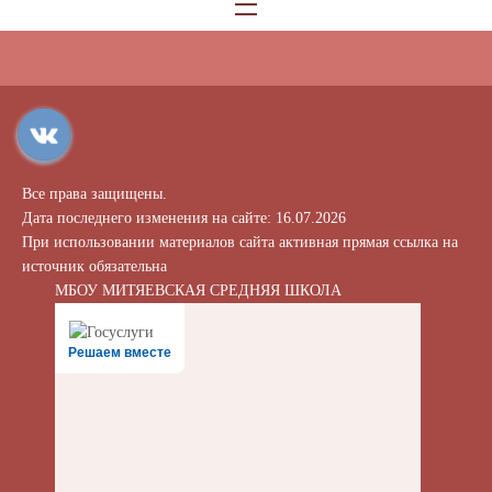
Все права защищены.
Дата последнего изменения на сайте: 16.07.2026
При использовании материалов сайта активная прямая ссылка на
источник обязательна
МБОУ МИТЯЕВСКАЯ СРЕДНЯЯ ШКОЛА
Решаем вместе