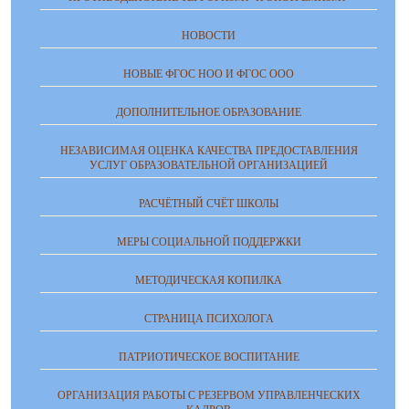
НОВОСТИ
НОВЫЕ ФГОС НОО И ФГОС ООО
ДОПОЛНИТЕЛЬНОЕ ОБРАЗОВАНИЕ
НЕЗАВИСИМАЯ ОЦЕНКА КАЧЕСТВА ПРЕДОСТАВЛЕНИЯ
УСЛУГ ОБРАЗОВАТЕЛЬНОЙ ОРГАНИЗАЦИЕЙ
РАСЧЁТНЫЙ СЧЁТ ШКОЛЫ
МЕРЫ СОЦИАЛЬНОЙ ПОДДЕРЖКИ
МЕТОДИЧЕСКАЯ КОПИЛКА
СТРАНИЦА ПСИХОЛОГА
ПАТРИОТИЧЕСКОЕ ВОСПИТАНИЕ
ОРГАНИЗАЦИЯ РАБОТЫ С РЕЗЕРВОМ УПРАВЛЕНЧЕСКИХ