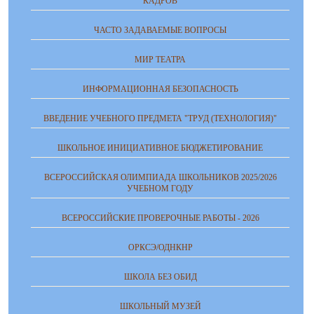
КАДРОВ
ЧАСТО ЗАДАВАЕМЫЕ ВОПРОСЫ
МИР ТЕАТРА
ИНФОРМАЦИОННАЯ БЕЗОПАСНОСТЬ
ВВЕДЕНИЕ УЧЕБНОГО ПРЕДМЕТА "ТРУД (ТЕХНОЛОГИЯ)"
ШКОЛЬНОЕ ИНИЦИАТИВНОЕ БЮДЖЕТИРОВАНИЕ
ВСЕРОССИЙСКАЯ ОЛИМПИАДА ШКОЛЬНИКОВ 2025/2026
УЧЕБНОМ ГОДУ
ВСЕРОССИЙСКИЕ ПРОВЕРОЧНЫЕ РАБОТЫ - 2026
ОРКСЭ/ОДНКНР
ШКОЛА БЕЗ ОБИД
ШКОЛЬНЫЙ МУЗЕЙ