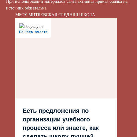
При использовании материалов сайта активная прямая ссылка на
источник обязательна
МБОУ МИТЯЕВСКАЯ СРЕДНЯЯ ШКОЛА
Решаем вместе
Есть предложения по
организации учебного
процесса или знаете, как
сделать школу лучше?