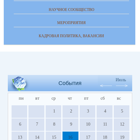
НАУЧНОЕ СООБЩЕСТВО
МЕРОПРИЯТИЯ
КАДРОВАЯ ПОЛИТИКА, ВАКАНСИИ
Июль
События
пн
вт
ср
чт
пт
сб
вс
1
2
3
4
5
6
7
8
9
10
11
12
13
14
15
16
17
18
19