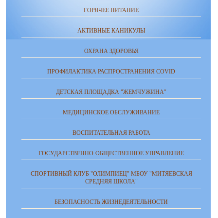
ГОРЯЧЕЕ ПИТАНИЕ
АКТИВНЫЕ КАНИКУЛЫ
ОХРАНА ЗДОРОВЬЯ
ПРОФИЛАКТИКА РАСПРОСТРАНЕНИЯ COVID
ДЕТСКАЯ ПЛОЩАДКА "ЖЕМЧУЖИНА"
МЕДИЦИНСКОЕ ОБСЛУЖИВАНИЕ
ВОСПИТАТЕЛЬНАЯ РАБОТА
ГОСУДАРСТВЕННО-ОБЩЕСТВЕННОЕ УПРАВЛЕНИЕ
СПОРТИВНЫЙ КЛУБ "ОЛИМПИЕЦ" МБОУ "МИТЯЕВСКАЯ
СРЕДНЯЯ ШКОЛА"
БЕЗОПАСНОСТЬ ЖИЗНЕДЕЯТЕЛЬНОСТИ