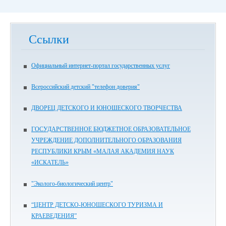
Ссылки
Официальный интернет-портал государственных услуг
Всероссийский детский "телефон доверия"
ДВОРЕЦ ДЕТСКОГО И ЮНОШЕСКОГО ТВОРЧЕСТВА
ГОСУДАРСТВЕННОЕ БЮДЖЕТНОЕ ОБРАЗОВАТЕЛЬНОЕ
УЧРЕЖДЕНИЕ ДОПОЛНИТЕЛЬНОГО ОБРАЗОВАНИЯ
РЕСПУБЛИКИ КРЫМ «МАЛАЯ АКАДЕМИЯ НАУК
«ИСКАТЕЛЬ»
"Эколого-биологический центр"
“ЦЕНТР ДЕТСКО-ЮНОШЕСКОГО ТУРИЗМА И
КРАЕВЕДЕНИЯ”