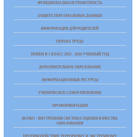
ФУНКЦИОНАЛЬНАЯ ГРАМОТНОСТЬ
ЗАЩИТА ПЕРСОНАЛЬНЫХ ДАННЫХ
ИНФОРМАЦИЯ ДЛЯ РОДИТЕЛЕЙ
ОХРАНА ТРУДА
ПРИЁМ В 1 КЛАСС 2025 - 2026 УЧЕБНЫЙ ГОД
ДОПОЛНИТЕЛЬНОЕ ОБРАЗОВАНИЕ
ИНФОРМАЦИОННЫЕ РЕСУРСЫ
УЧЕНИЧЕСКОЕ САМОУПРАВЛЕНИЕ
ПРОФОРИЕНТАЦИЯ
ВСОКО - ВНУТРЕННЯЯ СИСТЕМА ОЦЕНКИ КАЧЕСТВА
ОБРАЗОВАНИЯ
ПРОТИВОДЕЙСТВИЕ ТЕРРОРИЗМУ И ЭКСТРЕМИЗМУ