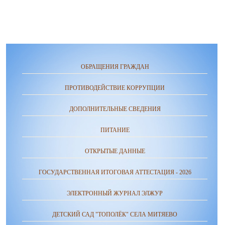
ОБРАЩЕНИЯ ГРАЖДАН
ПРОТИВОДЕЙСТВИЕ КОРРУПЦИИ
ДОПОЛНИТЕЛЬНЫЕ СВЕДЕНИЯ
ПИТАНИЕ
ОТКРЫТЫЕ ДАННЫЕ
ГОСУДАРСТВЕННАЯ ИТОГОВАЯ АТТЕСТАЦИЯ - 2026
ЭЛЕКТРОННЫЙ ЖУРНАЛ ЭЛЖУР
ДЕТСКИЙ САД "ТОПОЛЁК" СЕЛА МИТЯЕВО