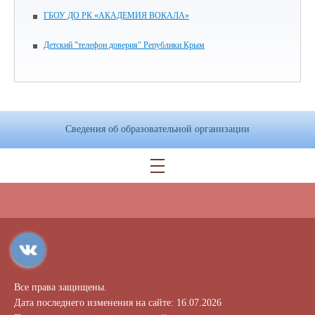
ГБОУ ДО РК «АКАДЕМИЯ ВОКАЛА»
Детский "телефон доверия" Републики Крым
Сведения об образовательной организации
Все права защищены.
Дата последнего изменения на сайте: 16.07.2026