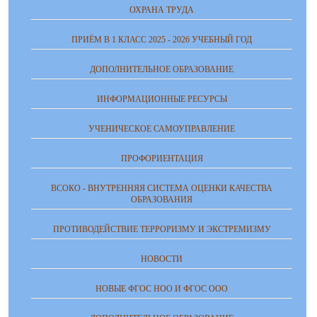
ОХРАНА ТРУДА
ПРИЁМ В 1 КЛАСС 2025 - 2026 УЧЕБНЫЙ ГОД
ДОПОЛНИТЕЛЬНОЕ ОБРАЗОВАНИЕ
ИНФОРМАЦИОННЫЕ РЕСУРСЫ
УЧЕНИЧЕСКОЕ САМОУПРАВЛЕНИЕ
ПРОФОРИЕНТАЦИЯ
ВСОКО - ВНУТРЕННЯЯ СИСТЕМА ОЦЕНКИ КАЧЕСТВА
ОБРАЗОВАНИЯ
ПРОТИВОДЕЙСТВИЕ ТЕРРОРИЗМУ И ЭКСТРЕМИЗМУ
НОВОСТИ
НОВЫЕ ФГОС НОО И ФГОС ООО