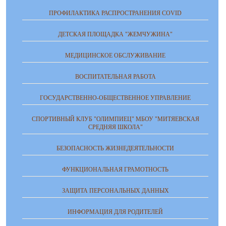
ПРОФИЛАКТИКА РАСПРОСТРАНЕНИЯ COVID
ДЕТСКАЯ ПЛОЩАДКА "ЖЕМЧУЖИНА"
МЕДИЦИНСКОЕ ОБСЛУЖИВАНИЕ
ВОСПИТАТЕЛЬНАЯ РАБОТА
ГОСУДАРСТВЕННО-ОБЩЕСТВЕННОЕ УПРАВЛЕНИЕ
СПОРТИВНЫЙ КЛУБ "ОЛИМПИЕЦ" МБОУ "МИТЯЕВСКАЯ
СРЕДНЯЯ ШКОЛА"
БЕЗОПАСНОСТЬ ЖИЗНЕДЕЯТЕЛЬНОСТИ
ФУНКЦИОНАЛЬНАЯ ГРАМОТНОСТЬ
ЗАЩИТА ПЕРСОНАЛЬНЫХ ДАННЫХ
ИНФОРМАЦИЯ ДЛЯ РОДИТЕЛЕЙ