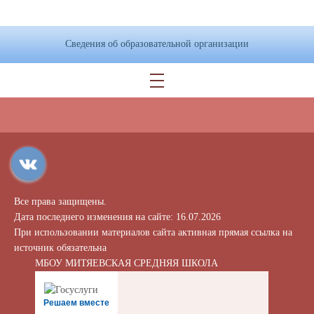
Сведения об образовательной организации
Все права защищены.
Дата последнего изменения на сайте: 16.07.2026
При использовании материалов сайта активная прямая ссылка на
источник обязательна
МБОУ МИТЯЕВСКАЯ СРЕДНЯЯ ШКОЛА
Решаем вместе