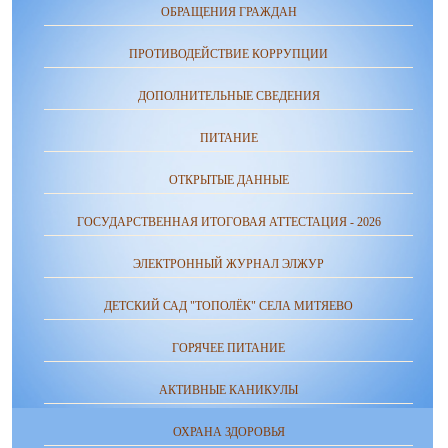
ОБРАЩЕНИЯ ГРАЖДАН
ПРОТИВОДЕЙСТВИЕ КОРРУПЦИИ
ДОПОЛНИТЕЛЬНЫЕ СВЕДЕНИЯ
ПИТАНИЕ
ОТКРЫТЫЕ ДАННЫЕ
ГОСУДАРСТВЕННАЯ ИТОГОВАЯ АТТЕСТАЦИЯ - 2026
ЭЛЕКТРОННЫЙ ЖУРНАЛ ЭЛЖУР
ДЕТСКИЙ САД "ТОПОЛЁК" СЕЛА МИТЯЕВО
ГОРЯЧЕЕ ПИТАНИЕ
АКТИВНЫЕ КАНИКУЛЫ
ОХРАНА ЗДОРОВЬЯ