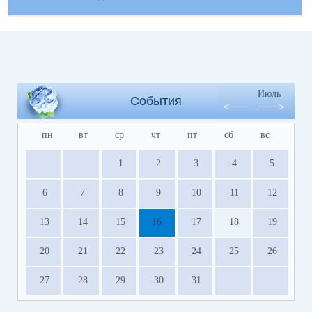
Июль
События
пн
вт
ср
чт
пт
сб
вс
1
2
3
4
5
6
7
8
9
10
11
12
13
14
15
16
17
18
19
20
21
22
23
24
25
26
27
28
29
30
31