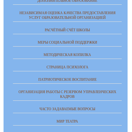
ДОПОЛНИТЕЛЬНОЕ ОБРАЗОВАНИЕ
НЕЗАВИСИМАЯ ОЦЕНКА КАЧЕСТВА ПРЕДОСТАВЛЕНИЯ
УСЛУГ ОБРАЗОВАТЕЛЬНОЙ ОРГАНИЗАЦИЕЙ
РАСЧЁТНЫЙ СЧЁТ ШКОЛЫ
МЕРЫ СОЦИАЛЬНОЙ ПОДДЕРЖКИ
МЕТОДИЧЕСКАЯ КОПИЛКА
СТРАНИЦА ПСИХОЛОГА
ПАТРИОТИЧЕСКОЕ ВОСПИТАНИЕ
ОРГАНИЗАЦИЯ РАБОТЫ С РЕЗЕРВОМ УПРАВЛЕНЧЕСКИХ
КАДРОВ
ЧАСТО ЗАДАВАЕМЫЕ ВОПРОСЫ
МИР ТЕАТРА