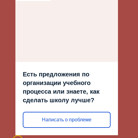
Есть предложения по
организации учебного
процесса или знаете, как
сделать школу лучше?
Написать о проблеме