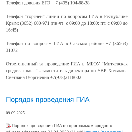
Телефон доверия ЕГЭ: +7 (495) 104-68-38
Телефон "горячей" линии по вопросам ГИА в Республике
Крым: (3652) 600-971 (пн-чт: с 09:00 до 18:00; пт: с 09:00 до
16:45)
Телефон по вопросам ГИА в Сакском районе +7 (36563)
31072
Ответственный за проведение ГИА в МБОУ "Митяевская
средняя школа" - заместитель директора по УВР Хомякова
Светлана Георгиевна +7(978)2118002
Порядок проведения ГИА
09.09.2025
Порядок проведения ГИА по программам среднего