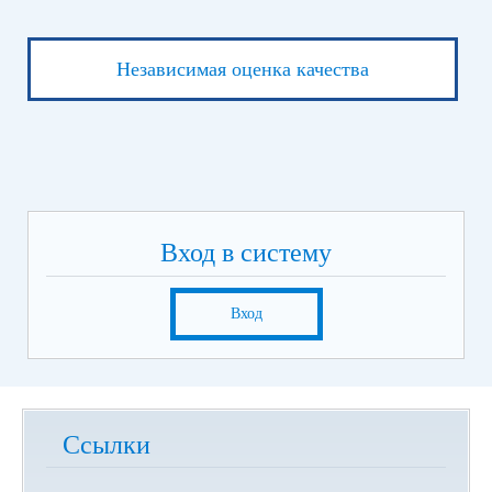
Независимая оценка качества
Вход в систему
Вход
Ссылки