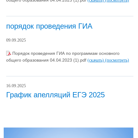
общего образования 04.04.2023 (1).pdf
(скачать)
(посмотреть)
порядок проведения ГИА
09.09.2025
Порядок проведения ГИА по программам основного
общего образования 04.04.2023 (1).pdf
(скачать)
(посмотреть)
16.09.2025
График апелляций ЕГЭ 2025