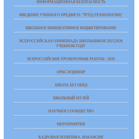
ИНФОРМАЦИОННАЯ БЕЗОПАСНОСТЬ
ВВЕДЕНИЕ УЧЕБНОГО ПРЕДМЕТА "ТРУД (ТЕХНОЛОГИЯ)"
ШКОЛЬНОЕ ИНИЦИАТИВНОЕ БЮДЖЕТИРОВАНИЕ
ВСЕРОССИЙСКАЯ ОЛИМПИАДА ШКОЛЬНИКОВ 2025/2026
УЧЕБНОМ ГОДУ
ВСЕРОССИЙСКИЕ ПРОВЕРОЧНЫЕ РАБОТЫ - 2026
ОРКСЭ/ОДНКНР
ШКОЛА БЕЗ ОБИД
ШКОЛЬНЫЙ МУЗЕЙ
НАУЧНОЕ СООБЩЕСТВО
МЕРОПРИЯТИЯ
КАДРОВАЯ ПОЛИТИКА, ВАКАНСИИ