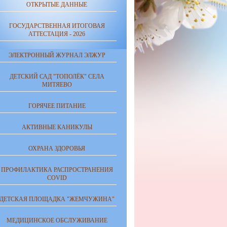
ОТКРЫТЫЕ ДАННЫЕ
ГОСУДАРСТВЕННАЯ ИТОГОВАЯ
АТТЕСТАЦИЯ - 2026
ЭЛЕКТРОННЫЙ ЖУРНАЛ ЭЛЖУР
ДЕТСКИЙ САД "ТОПОЛЁК" СЕЛА
МИТЯЕВО
ГОРЯЧЕЕ ПИТАНИЕ
АКТИВНЫЕ КАНИКУЛЫ
ОХРАНА ЗДОРОВЬЯ
ПРОФИЛАКТИКА РАСПРОСТРАНЕНИЯ
COVID
ДЕТСКАЯ ПЛОЩАДКА "ЖЕМЧУЖИНА"
МЕДИЦИНСКОЕ ОБСЛУЖИВАНИЕ