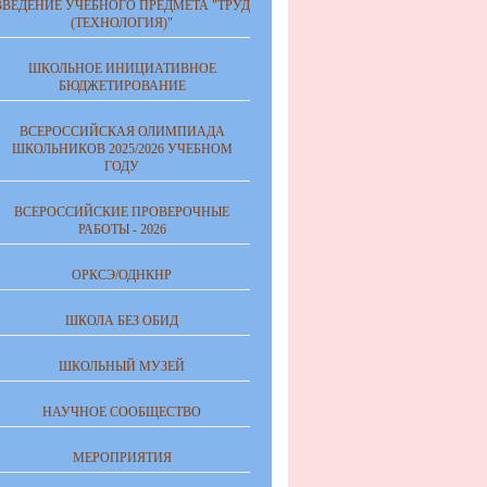
ВВЕДЕНИЕ УЧЕБНОГО ПРЕДМЕТА "ТРУД
(ТЕХНОЛОГИЯ)"
ШКОЛЬНОЕ ИНИЦИАТИВНОЕ
БЮДЖЕТИРОВАНИЕ
ВСЕРОССИЙСКАЯ ОЛИМПИАДА
ШКОЛЬНИКОВ 2025/2026 УЧЕБНОМ
ГОДУ
ВСЕРОССИЙСКИЕ ПРОВЕРОЧНЫЕ
РАБОТЫ - 2026
ОРКСЭ/ОДНКНР
ШКОЛА БЕЗ ОБИД
ШКОЛЬНЫЙ МУЗЕЙ
НАУЧНОЕ СООБЩЕСТВО
МЕРОПРИЯТИЯ