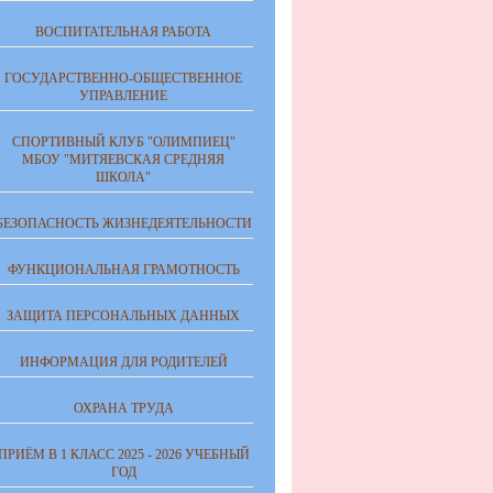
ВОСПИТАТЕЛЬНАЯ РАБОТА
ГОСУДАРСТВЕННО-ОБЩЕСТВЕННОЕ
УПРАВЛЕНИЕ
СПОРТИВНЫЙ КЛУБ "ОЛИМПИЕЦ"
МБОУ "МИТЯЕВСКАЯ СРЕДНЯЯ
ШКОЛА"
БЕЗОПАСНОСТЬ ЖИЗНЕДЕЯТЕЛЬНОСТИ
ФУНКЦИОНАЛЬНАЯ ГРАМОТНОСТЬ
ЗАЩИТА ПЕРСОНАЛЬНЫХ ДАННЫХ
ИНФОРМАЦИЯ ДЛЯ РОДИТЕЛЕЙ
ОХРАНА ТРУДА
ПРИЁМ В 1 КЛАСС 2025 - 2026 УЧЕБНЫЙ
ГОД