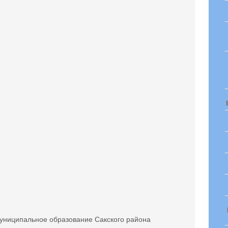
униципальное образование Сакского района