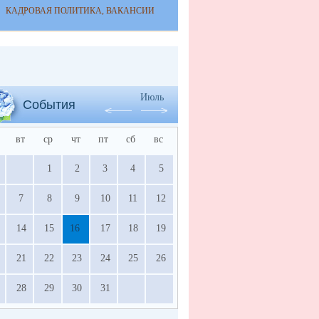
КАДРОВАЯ ПОЛИТИКА, ВАКАНСИИ
Июль
События
вт
ср
чт
пт
сб
вс
1
2
3
4
5
7
8
9
10
11
12
14
15
16
17
18
19
21
22
23
24
25
26
28
29
30
31