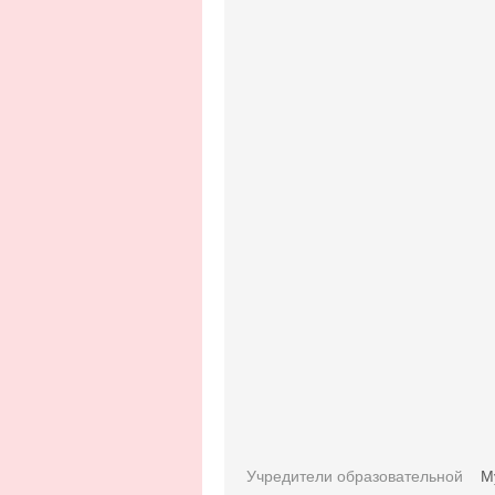
Учредители образовательной
М