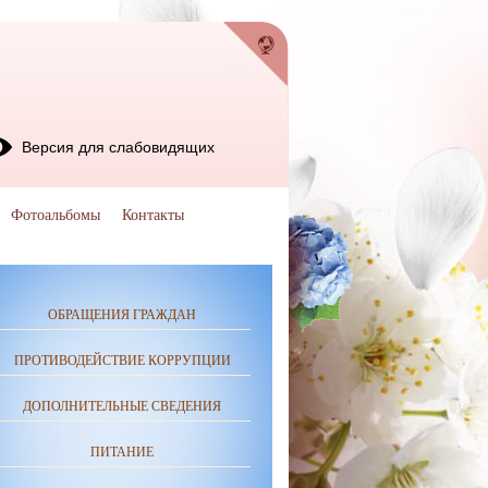
Версия для слабовидящих
Фотоальбомы
Контакты
ОБРАЩЕНИЯ ГРАЖДАН
ПРОТИВОДЕЙСТВИЕ КОРРУПЦИИ
ДОПОЛНИТЕЛЬНЫЕ СВЕДЕНИЯ
ПИТАНИЕ