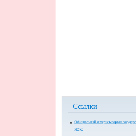
Ссылки
Официальный интернет-портал государ
услуг