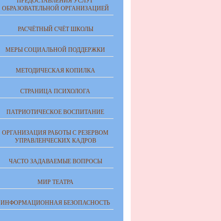
ПРЕДОСТАВЛЕНИЯ УСЛУГ
ОБРАЗОВАТЕЛЬНОЙ ОРГАНИЗАЦИЕЙ
РАСЧЁТНЫЙ СЧЁТ ШКОЛЫ
МЕРЫ СОЦИАЛЬНОЙ ПОДДЕРЖКИ
МЕТОДИЧЕСКАЯ КОПИЛКА
СТРАНИЦА ПСИХОЛОГА
ПАТРИОТИЧЕСКОЕ ВОСПИТАНИЕ
ОРГАНИЗАЦИЯ РАБОТЫ С РЕЗЕРВОМ
УПРАВЛЕНЧЕСКИХ КАДРОВ
ЧАСТО ЗАДАВАЕМЫЕ ВОПРОСЫ
МИР ТЕАТРА
ИНФОРМАЦИОННАЯ БЕЗОПАСНОСТЬ