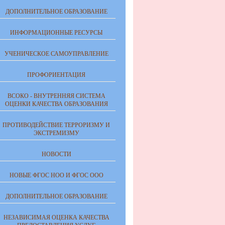
ДОПОЛНИТЕЛЬНОЕ ОБРАЗОВАНИЕ
ИНФОРМАЦИОННЫЕ РЕСУРСЫ
УЧЕНИЧЕСКОЕ САМОУПРАВЛЕНИЕ
ПРОФОРИЕНТАЦИЯ
ВСОКО - ВНУТРЕННЯЯ СИСТЕМА
ОЦЕНКИ КАЧЕСТВА ОБРАЗОВАНИЯ
ПРОТИВОДЕЙСТВИЕ ТЕРРОРИЗМУ И
ЭКСТРЕМИЗМУ
НОВОСТИ
НОВЫЕ ФГОС НОО И ФГОС ООО
ДОПОЛНИТЕЛЬНОЕ ОБРАЗОВАНИЕ
НЕЗАВИСИМАЯ ОЦЕНКА КАЧЕСТВА