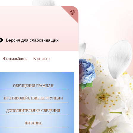
Версия для слабовидящих
Фотоальбомы
Контакты
ОБРАЩЕНИЯ ГРАЖДАН
ПРОТИВОДЕЙСТВИЕ КОРРУПЦИИ
ДОПОЛНИТЕЛЬНЫЕ СВЕДЕНИЯ
ПИТАНИЕ