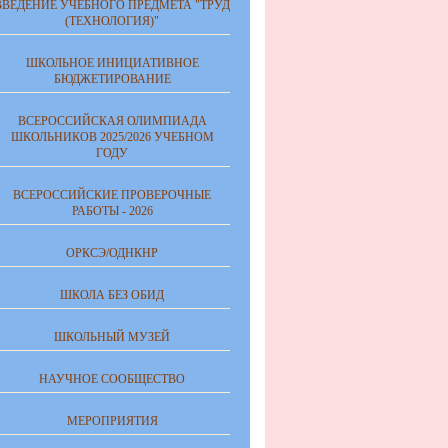
ВВЕДЕНИЕ УЧЕБНОГО ПРЕДМЕТА "ТРУД
(ТЕХНОЛОГИЯ)"
ШКОЛЬНОЕ ИНИЦИАТИВНОЕ
БЮДЖЕТИРОВАНИЕ
ВСЕРОССИЙСКАЯ ОЛИМПИАДА
ШКОЛЬНИКОВ 2025/2026 УЧЕБНОМ
ГОДУ
ВСЕРОССИЙСКИЕ ПРОВЕРОЧНЫЕ
РАБОТЫ - 2026
ОРКСЭ/ОДНКНР
ШКОЛА БЕЗ ОБИД
ШКОЛЬНЫЙ МУЗЕЙ
НАУЧНОЕ СООБЩЕСТВО
МЕРОПРИЯТИЯ