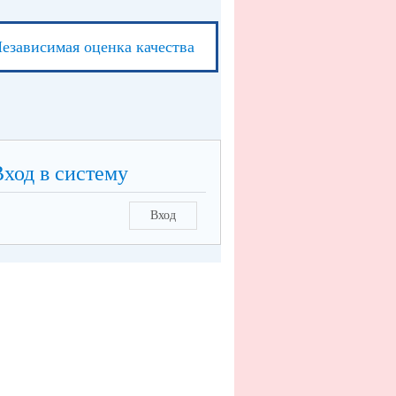
езависимая оценка качества
Вход в систему
Вход