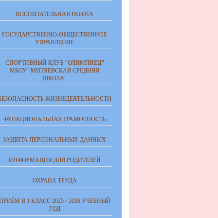
ВОСПИТАТЕЛЬНАЯ РАБОТА
ГОСУДАРСТВЕННО-ОБЩЕСТВЕННОЕ
УПРАВЛЕНИЕ
СПОРТИВНЫЙ КЛУБ "ОЛИМПИЕЦ"
МБОУ "МИТЯЕВСКАЯ СРЕДНЯЯ
ШКОЛА"
БЕЗОПАСНОСТЬ ЖИЗНЕДЕЯТЕЛЬНОСТИ
ФУНКЦИОНАЛЬНАЯ ГРАМОТНОСТЬ
ЗАЩИТА ПЕРСОНАЛЬНЫХ ДАННЫХ
ИНФОРМАЦИЯ ДЛЯ РОДИТЕЛЕЙ
ОХРАНА ТРУДА
ПРИЁМ В 1 КЛАСС 2025 - 2026 УЧЕБНЫЙ
ГОД