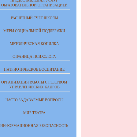
ПРЕДОСТАВЛЕНИЯ УСЛУГ
ОБРАЗОВАТЕЛЬНОЙ ОРГАНИЗАЦИЕЙ
РАСЧЁТНЫЙ СЧЁТ ШКОЛЫ
МЕРЫ СОЦИАЛЬНОЙ ПОДДЕРЖКИ
МЕТОДИЧЕСКАЯ КОПИЛКА
СТРАНИЦА ПСИХОЛОГА
ПАТРИОТИЧЕСКОЕ ВОСПИТАНИЕ
ОРГАНИЗАЦИЯ РАБОТЫ С РЕЗЕРВОМ
УПРАВЛЕНЧЕСКИХ КАДРОВ
ЧАСТО ЗАДАВАЕМЫЕ ВОПРОСЫ
МИР ТЕАТРА
ИНФОРМАЦИОННАЯ БЕЗОПАСНОСТЬ