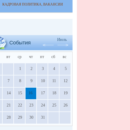
КАДРОВАЯ ПОЛИТИКА, ВАКАНСИИ
Июль
События
вт
ср
чт
пт
сб
вс
1
2
3
4
5
7
8
9
10
11
12
14
15
16
17
18
19
21
22
23
24
25
26
28
29
30
31