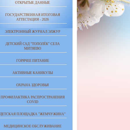
ОТКРЫТЫЕ ДАННЫЕ
ГОСУДАРСТВЕННАЯ ИТОГОВАЯ
АТТЕСТАЦИЯ - 2026
ЭЛЕКТРОННЫЙ ЖУРНАЛ ЭЛЖУР
ДЕТСКИЙ САД "ТОПОЛЁК" СЕЛА
МИТЯЕВО
ГОРЯЧЕЕ ПИТАНИЕ
АКТИВНЫЕ КАНИКУЛЫ
ОХРАНА ЗДОРОВЬЯ
ПРОФИЛАКТИКА РАСПРОСТРАНЕНИЯ
COVID
ДЕТСКАЯ ПЛОЩАДКА "ЖЕМЧУЖИНА"
МЕДИЦИНСКОЕ ОБСЛУЖИВАНИЕ