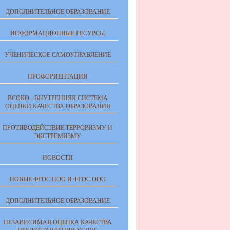
ДОПОЛНИТЕЛЬНОЕ ОБРАЗОВАНИЕ
ИНФОРМАЦИОННЫЕ РЕСУРСЫ
УЧЕНИЧЕСКОЕ САМОУПРАВЛЕНИЕ
ПРОФОРИЕНТАЦИЯ
ВСОКО - ВНУТРЕННЯЯ СИСТЕМА
ОЦЕНКИ КАЧЕСТВА ОБРАЗОВАНИЯ
ПРОТИВОДЕЙСТВИЕ ТЕРРОРИЗМУ И
ЭКСТРЕМИЗМУ
НОВОСТИ
НОВЫЕ ФГОС НОО И ФГОС ООО
ДОПОЛНИТЕЛЬНОЕ ОБРАЗОВАНИЕ
НЕЗАВИСИМАЯ ОЦЕНКА КАЧЕСТВА