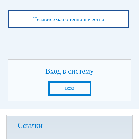
Независимая оценка качества
Вход в систему
Вход
Ссылки