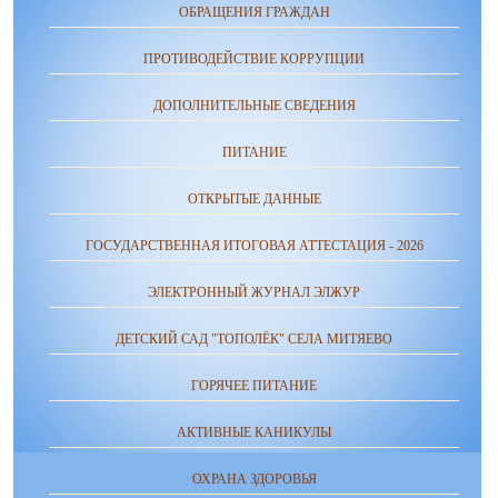
ОБРАЩЕНИЯ ГРАЖДАН
ПРОТИВОДЕЙСТВИЕ КОРРУПЦИИ
ДОПОЛНИТЕЛЬНЫЕ СВЕДЕНИЯ
ПИТАНИЕ
ОТКРЫТЫЕ ДАННЫЕ
ГОСУДАРСТВЕННАЯ ИТОГОВАЯ АТТЕСТАЦИЯ - 2026
ЭЛЕКТРОННЫЙ ЖУРНАЛ ЭЛЖУР
ДЕТСКИЙ САД "ТОПОЛЁК" СЕЛА МИТЯЕВО
ГОРЯЧЕЕ ПИТАНИЕ
АКТИВНЫЕ КАНИКУЛЫ
ОХРАНА ЗДОРОВЬЯ