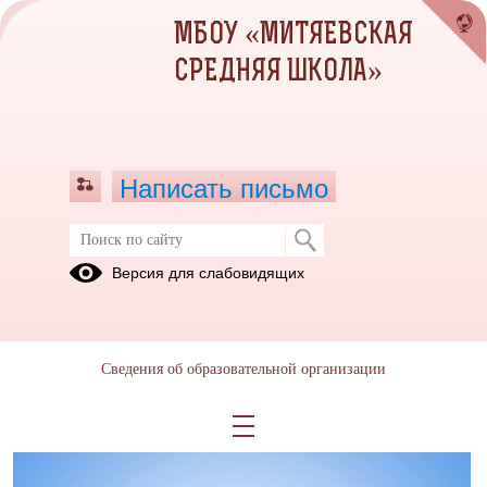
МБОУ «МИТЯЕВСКАЯ
СРЕДНЯЯ ШКОЛА»
Написать письмо
Школьный музей
Версия для слабовидящих
Страница на редактировании
Сведения об образовательной организации