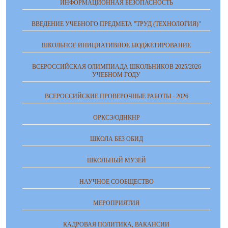
ИНФОРМАЦИОННАЯ БЕЗОПАСНОСТЬ
ВВЕДЕНИЕ УЧЕБНОГО ПРЕДМЕТА "ТРУД (ТЕХНОЛОГИЯ)"
ШКОЛЬНОЕ ИНИЦИАТИВНОЕ БЮДЖЕТИРОВАНИЕ
ВСЕРОССИЙСКАЯ ОЛИМПИАДА ШКОЛЬНИКОВ 2025/2026
УЧЕБНОМ ГОДУ
ВСЕРОССИЙСКИЕ ПРОВЕРОЧНЫЕ РАБОТЫ - 2026
ОРКСЭ/ОДНКНР
ШКОЛА БЕЗ ОБИД
ШКОЛЬНЫЙ МУЗЕЙ
НАУЧНОЕ СООБЩЕСТВО
МЕРОПРИЯТИЯ
КАДРОВАЯ ПОЛИТИКА, ВАКАНСИИ