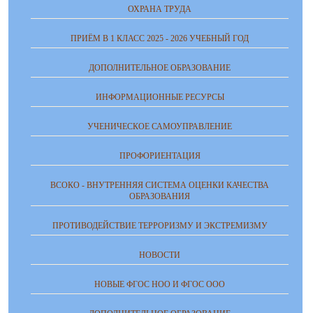
ОХРАНА ТРУДА
ПРИЁМ В 1 КЛАСС 2025 - 2026 УЧЕБНЫЙ ГОД
ДОПОЛНИТЕЛЬНОЕ ОБРАЗОВАНИЕ
ИНФОРМАЦИОННЫЕ РЕСУРСЫ
УЧЕНИЧЕСКОЕ САМОУПРАВЛЕНИЕ
ПРОФОРИЕНТАЦИЯ
ВСОКО - ВНУТРЕННЯЯ СИСТЕМА ОЦЕНКИ КАЧЕСТВА
ОБРАЗОВАНИЯ
ПРОТИВОДЕЙСТВИЕ ТЕРРОРИЗМУ И ЭКСТРЕМИЗМУ
НОВОСТИ
НОВЫЕ ФГОС НОО И ФГОС ООО