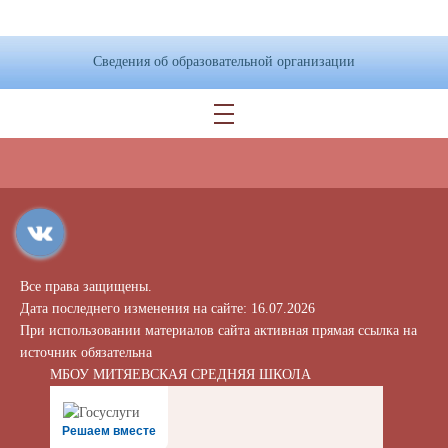
Сведения об образовательной организации
Все права защищены.
Дата последнего изменения на сайте: 16.07.2026
При использовании материалов сайта активная прямая ссылка на
источник обязательна
МБОУ МИТЯЕВСКАЯ СРЕДНЯЯ ШКОЛА
Решаем вместе