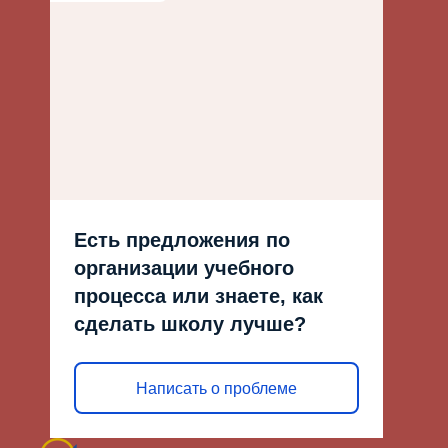
Есть предложения по
организации учебного
процесса или знаете, как
сделать школу лучше?
Написать о проблеме