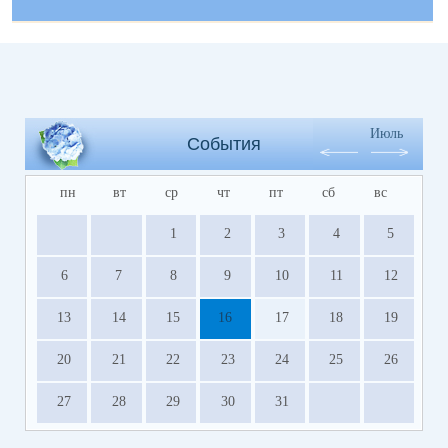
Июль
События
пн
вт
ср
чт
пт
сб
вс
1
2
3
4
5
6
7
8
9
10
11
12
13
14
15
16
17
18
19
20
21
22
23
24
25
26
27
28
29
30
31