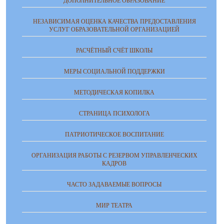
ДОПОЛНИТЕЛЬНОЕ ОБРАЗОВАНИЕ
НЕЗАВИСИМАЯ ОЦЕНКА КАЧЕСТВА ПРЕДОСТАВЛЕНИЯ
УСЛУГ ОБРАЗОВАТЕЛЬНОЙ ОРГАНИЗАЦИЕЙ
РАСЧЁТНЫЙ СЧЁТ ШКОЛЫ
МЕРЫ СОЦИАЛЬНОЙ ПОДДЕРЖКИ
МЕТОДИЧЕСКАЯ КОПИЛКА
СТРАНИЦА ПСИХОЛОГА
ПАТРИОТИЧЕСКОЕ ВОСПИТАНИЕ
ОРГАНИЗАЦИЯ РАБОТЫ С РЕЗЕРВОМ УПРАВЛЕНЧЕСКИХ
КАДРОВ
ЧАСТО ЗАДАВАЕМЫЕ ВОПРОСЫ
МИР ТЕАТРА