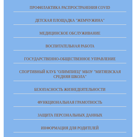
ПРОФИЛАКТИКА РАСПРОСТРАНЕНИЯ COVID
ДЕТСКАЯ ПЛОЩАДКА "ЖЕМЧУЖИНА"
МЕДИЦИНСКОЕ ОБСЛУЖИВАНИЕ
ВОСПИТАТЕЛЬНАЯ РАБОТА
ГОСУДАРСТВЕННО-ОБЩЕСТВЕННОЕ УПРАВЛЕНИЕ
СПОРТИВНЫЙ КЛУБ "ОЛИМПИЕЦ" МБОУ "МИТЯЕВСКАЯ
СРЕДНЯЯ ШКОЛА"
БЕЗОПАСНОСТЬ ЖИЗНЕДЕЯТЕЛЬНОСТИ
ФУНКЦИОНАЛЬНАЯ ГРАМОТНОСТЬ
ЗАЩИТА ПЕРСОНАЛЬНЫХ ДАННЫХ
ИНФОРМАЦИЯ ДЛЯ РОДИТЕЛЕЙ