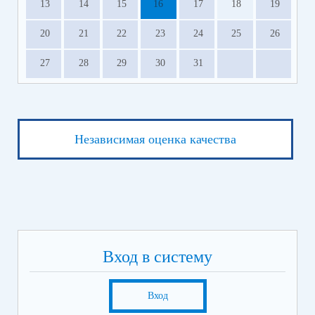
13
14
15
16
17
18
19
20
21
22
23
24
25
26
27
28
29
30
31
Независимая оценка качества
Вход в систему
Вход