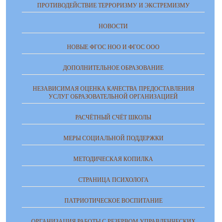
ПРОТИВОДЕЙСТВИЕ ТЕРРОРИЗМУ И ЭКСТРЕМИЗМУ
НОВОСТИ
НОВЫЕ ФГОС НОО И ФГОС ООО
ДОПОЛНИТЕЛЬНОЕ ОБРАЗОВАНИЕ
НЕЗАВИСИМАЯ ОЦЕНКА КАЧЕСТВА ПРЕДОСТАВЛЕНИЯ
УСЛУГ ОБРАЗОВАТЕЛЬНОЙ ОРГАНИЗАЦИЕЙ
РАСЧЁТНЫЙ СЧЁТ ШКОЛЫ
МЕРЫ СОЦИАЛЬНОЙ ПОДДЕРЖКИ
МЕТОДИЧЕСКАЯ КОПИЛКА
СТРАНИЦА ПСИХОЛОГА
ПАТРИОТИЧЕСКОЕ ВОСПИТАНИЕ
ОРГАНИЗАЦИЯ РАБОТЫ С РЕЗЕРВОМ УПРАВЛЕНЧЕСКИХ