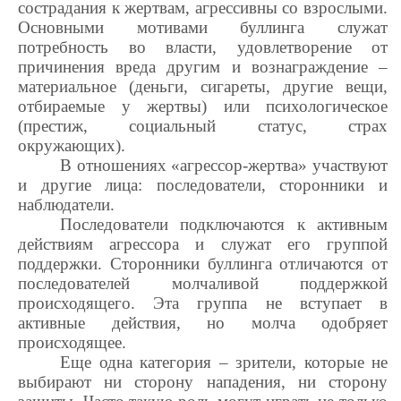
сострадания к жертвам, агрессивны со взрослыми.
Основными мотивами буллинга служат
потребность во власти, удовлетворение от
причинения вреда другим и вознаграждение –
материальное (деньги, сигареты, другие вещи,
отбираемые у жертвы) или психологическое
(престиж, социальный статус, страх
окружающих).
В отношениях «агрессор-жертва» участвуют
и другие лица: последователи, сторонники и
наблюдатели.
Последователи подключаются к активным
действиям агрессора и служат его группой
поддержки. Сторонники буллинга отличаются от
последователей молчаливой поддержкой
происходящего. Эта группа не вступает в
активные действия, но молча одобряет
происходящее.
Еще одна категория – зрители, которые не
выбирают ни сторону нападения, ни сторону