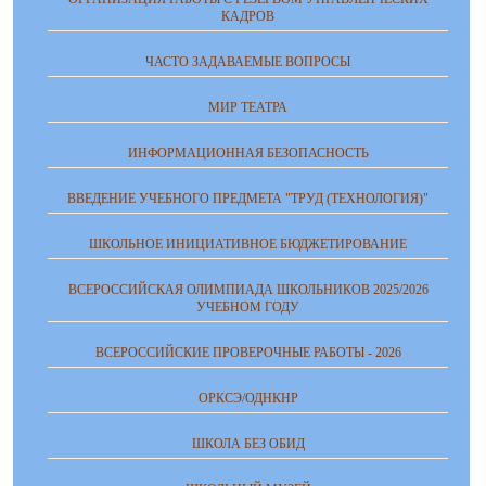
КАДРОВ
ЧАСТО ЗАДАВАЕМЫЕ ВОПРОСЫ
МИР ТЕАТРА
ИНФОРМАЦИОННАЯ БЕЗОПАСНОСТЬ
ВВЕДЕНИЕ УЧЕБНОГО ПРЕДМЕТА "ТРУД (ТЕХНОЛОГИЯ)"
ШКОЛЬНОЕ ИНИЦИАТИВНОЕ БЮДЖЕТИРОВАНИЕ
ВСЕРОССИЙСКАЯ ОЛИМПИАДА ШКОЛЬНИКОВ 2025/2026
УЧЕБНОМ ГОДУ
ВСЕРОССИЙСКИЕ ПРОВЕРОЧНЫЕ РАБОТЫ - 2026
ОРКСЭ/ОДНКНР
ШКОЛА БЕЗ ОБИД