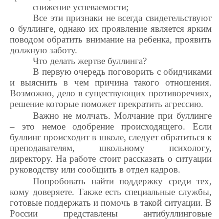
снижение успеваемости;
Все эти признаки не всегда свидетельствуют
о буллинге, однако их проявление является ярким
поводом обратить внимание на ребенка, проявить
должную заботу.
Что делать жертве буллинга?
В первую очередь поговорить с обидчиками
и выяснить в чем причина такого отношения.
Возможно, дело в существующих противоречиях,
решение которые поможет прекратить агрессию.
Важно не молчать. Молчание при буллинге
– это немое одобрение происходящего. Если
буллинг происходит в школе, следует обратиться к
преподавателям, школьному психологу,
директору. На работе стоит рассказать о ситуации
руководству или сообщить в отдел кадров.
Попробовать найти поддержку среди тех,
кому доверяете. Также есть специальные службы,
готовые поддержать и помочь в такой ситуации. В
России представлены антибуллинговые