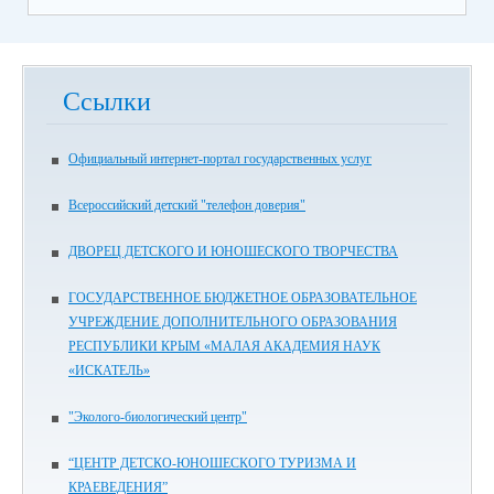
Ссылки
Официальный интернет-портал государственных услуг
Всероссийский детский "телефон доверия"
ДВОРЕЦ ДЕТСКОГО И ЮНОШЕСКОГО ТВОРЧЕСТВА
ГОСУДАРСТВЕННОЕ БЮДЖЕТНОЕ ОБРАЗОВАТЕЛЬНОЕ
УЧРЕЖДЕНИЕ ДОПОЛНИТЕЛЬНОГО ОБРАЗОВАНИЯ
РЕСПУБЛИКИ КРЫМ «МАЛАЯ АКАДЕМИЯ НАУК
«ИСКАТЕЛЬ»
"Эколого-биологический центр"
“ЦЕНТР ДЕТСКО-ЮНОШЕСКОГО ТУРИЗМА И
КРАЕВЕДЕНИЯ”