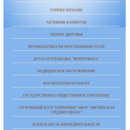
ГОРЯЧЕЕ ПИТАНИЕ
АКТИВНЫЕ КАНИКУЛЫ
ОХРАНА ЗДОРОВЬЯ
ПРОФИЛАКТИКА РАСПРОСТРАНЕНИЯ COVID
ДЕТСКАЯ ПЛОЩАДКА "ЖЕМЧУЖИНА"
МЕДИЦИНСКОЕ ОБСЛУЖИВАНИЕ
ВОСПИТАТЕЛЬНАЯ РАБОТА
ГОСУДАРСТВЕННО-ОБЩЕСТВЕННОЕ УПРАВЛЕНИЕ
СПОРТИВНЫЙ КЛУБ "ОЛИМПИЕЦ" МБОУ "МИТЯЕВСКАЯ
СРЕДНЯЯ ШКОЛА"
БЕЗОПАСНОСТЬ ЖИЗНЕДЕЯТЕЛЬНОСТИ