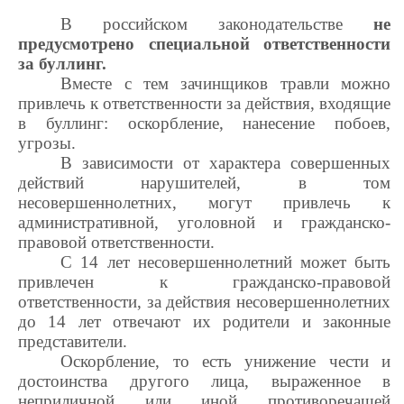
В российском законодательстве
не
предусмотрено специальной ответственности
за буллинг.
Вместе с тем зачинщиков травли можно
привлечь к ответственности за действия, входящие
в буллинг: оскорбление, нанесение побоев,
угрозы.
В зависимости от характера совершенных
действий нарушителей, в том
несовершеннолетних, могут привлечь к
административной, уголовной и гражданско-
правовой ответственности.
С 14 лет несовершеннолетний может быть
привлечен к гражданско-правовой
ответственности, за действия несовершеннолетних
до 14 лет отвечают их родители и законные
представители.
Оскорбление, то есть унижение чести и
достоинства другого лица, выраженное в
неприличной или иной противоречащей