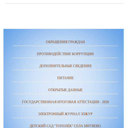
ОБРАЩЕНИЯ ГРАЖДАН
ПРОТИВОДЕЙСТВИЕ КОРРУПЦИИ
ДОПОЛНИТЕЛЬНЫЕ СВЕДЕНИЯ
ПИТАНИЕ
ОТКРЫТЫЕ ДАННЫЕ
ГОСУДАРСТВЕННАЯ ИТОГОВАЯ АТТЕСТАЦИЯ - 2026
ЭЛЕКТРОННЫЙ ЖУРНАЛ ЭЛЖУР
ДЕТСКИЙ САД "ТОПОЛЁК" СЕЛА МИТЯЕВО