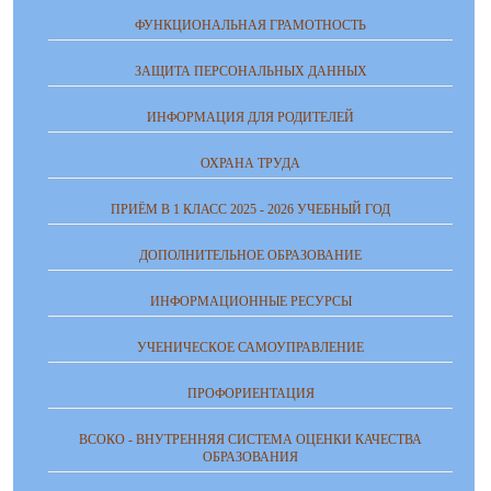
ФУНКЦИОНАЛЬНАЯ ГРАМОТНОСТЬ
ЗАЩИТА ПЕРСОНАЛЬНЫХ ДАННЫХ
ИНФОРМАЦИЯ ДЛЯ РОДИТЕЛЕЙ
ОХРАНА ТРУДА
ПРИЁМ В 1 КЛАСС 2025 - 2026 УЧЕБНЫЙ ГОД
ДОПОЛНИТЕЛЬНОЕ ОБРАЗОВАНИЕ
ИНФОРМАЦИОННЫЕ РЕСУРСЫ
УЧЕНИЧЕСКОЕ САМОУПРАВЛЕНИЕ
ПРОФОРИЕНТАЦИЯ
ВСОКО - ВНУТРЕННЯЯ СИСТЕМА ОЦЕНКИ КАЧЕСТВА
ОБРАЗОВАНИЯ