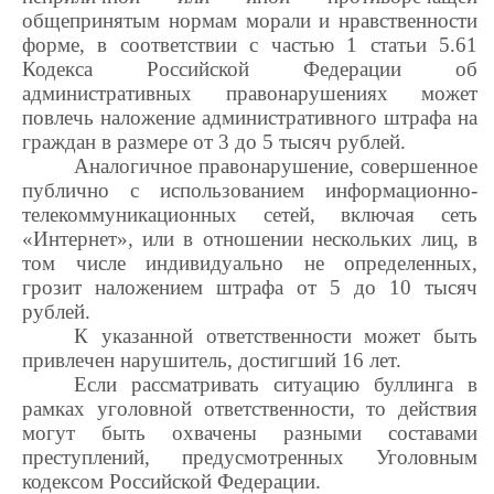
общепринятым нормам морали и нравственности
форме, в соответствии с частью 1 статьи 5.61
Кодекса Российской Федерации об
административных правонарушениях может
повлечь наложение административного штрафа на
граждан в размере от 3 до 5 тысяч рублей.
Аналогичное правонарушение, совершенное
публично с использованием информационно-
телекоммуникационных сетей, включая сеть
«Интернет», или в отношении нескольких лиц, в
том числе индивидуально не определенных,
грозит наложением штрафа от 5 до 10 тысяч
рублей.
К указанной ответственности может быть
привлечен нарушитель, достигший 16 лет.
Если рассматривать ситуацию буллинга в
рамках уголовной ответственности, то действия
могут быть охвачены разными составами
преступлений, предусмотренных Уголовным
кодексом Российской Федерации.