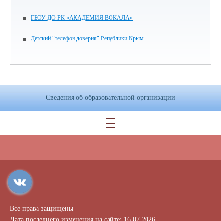
ГБОУ ДО РК «АКАДЕМИЯ ВОКАЛА»
Детский "телефон доверия" Републики Крым
Сведения об образовательной организации
Все права защищены.
Дата последнего изменения на сайте: 16.07.2026