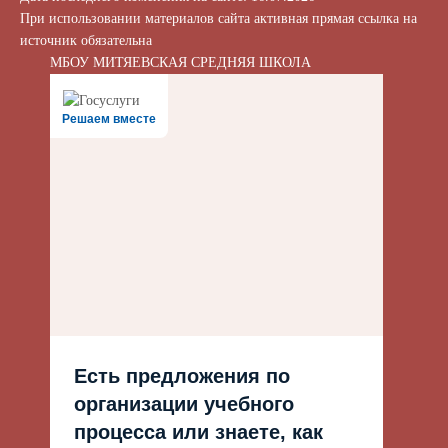
При использовании материалов сайта активная прямая ссылка на
источник обязательна
МБОУ МИТЯЕВСКАЯ СРЕДНЯЯ ШКОЛА
Решаем вместе
Есть предложения по
организации учебного
процесса или знаете, как