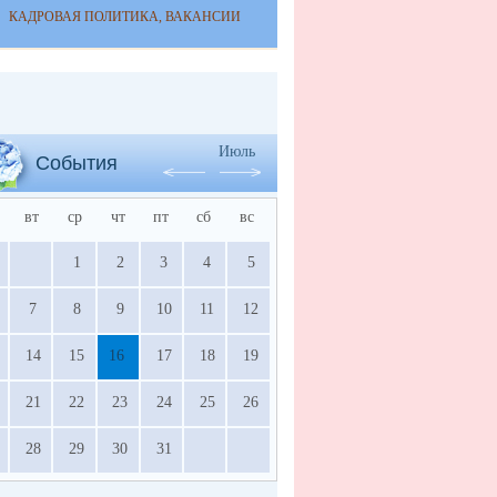
КАДРОВАЯ ПОЛИТИКА, ВАКАНСИИ
Июль
События
вт
ср
чт
пт
сб
вс
1
2
3
4
5
7
8
9
10
11
12
14
15
16
17
18
19
21
22
23
24
25
26
28
29
30
31