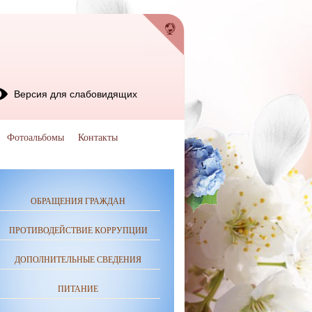
Версия для слабовидящих
Фотоальбомы
Контакты
ОБРАЩЕНИЯ ГРАЖДАН
ПРОТИВОДЕЙСТВИЕ КОРРУПЦИИ
ДОПОЛНИТЕЛЬНЫЕ СВЕДЕНИЯ
ПИТАНИЕ