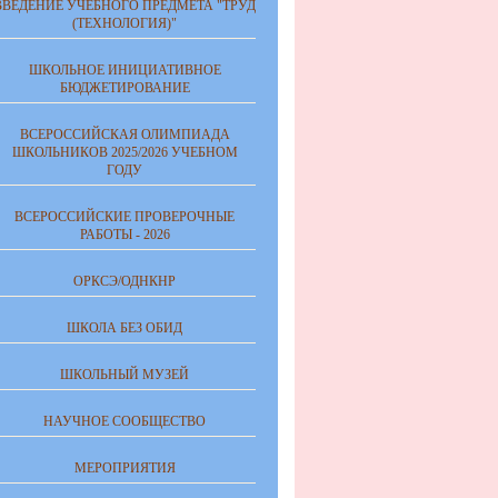
ВВЕДЕНИЕ УЧЕБНОГО ПРЕДМЕТА "ТРУД
(ТЕХНОЛОГИЯ)"
ШКОЛЬНОЕ ИНИЦИАТИВНОЕ
БЮДЖЕТИРОВАНИЕ
ВСЕРОССИЙСКАЯ ОЛИМПИАДА
ШКОЛЬНИКОВ 2025/2026 УЧЕБНОМ
ГОДУ
ВСЕРОССИЙСКИЕ ПРОВЕРОЧНЫЕ
РАБОТЫ - 2026
ОРКСЭ/ОДНКНР
ШКОЛА БЕЗ ОБИД
ШКОЛЬНЫЙ МУЗЕЙ
НАУЧНОЕ СООБЩЕСТВО
МЕРОПРИЯТИЯ