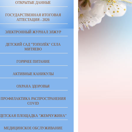
ОТКРЫТЫЕ ДАННЫЕ
ГОСУДАРСТВЕННАЯ ИТОГОВАЯ
АТТЕСТАЦИЯ - 2026
ЭЛЕКТРОННЫЙ ЖУРНАЛ ЭЛЖУР
ДЕТСКИЙ САД "ТОПОЛЁК" СЕЛА
МИТЯЕВО
ГОРЯЧЕЕ ПИТАНИЕ
АКТИВНЫЕ КАНИКУЛЫ
ОХРАНА ЗДОРОВЬЯ
ПРОФИЛАКТИКА РАСПРОСТРАНЕНИЯ
COVID
ДЕТСКАЯ ПЛОЩАДКА "ЖЕМЧУЖИНА"
МЕДИЦИНСКОЕ ОБСЛУЖИВАНИЕ