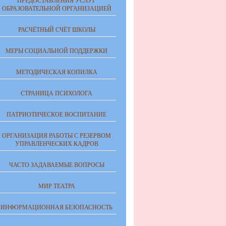
ПРЕДОСТАВЛЕНИЯ УСЛУГ
ОБРАЗОВАТЕЛЬНОЙ ОРГАНИЗАЦИЕЙ
РАСЧЁТНЫЙ СЧЁТ ШКОЛЫ
МЕРЫ СОЦИАЛЬНОЙ ПОДДЕРЖКИ
МЕТОДИЧЕСКАЯ КОПИЛКА
СТРАНИЦА ПСИХОЛОГА
ПАТРИОТИЧЕСКОЕ ВОСПИТАНИЕ
ОРГАНИЗАЦИЯ РАБОТЫ С РЕЗЕРВОМ
УПРАВЛЕНЧЕСКИХ КАДРОВ
ЧАСТО ЗАДАВАЕМЫЕ ВОПРОСЫ
МИР ТЕАТРА
ИНФОРМАЦИОННАЯ БЕЗОПАСНОСТЬ