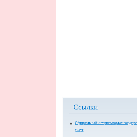
Ссылки
Официальный интернет-портал государ
услуг