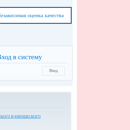
езависимая оценка качества
Вход в систему
Вход
СКОГО И ЮНОШЕСКОГО