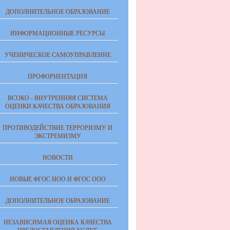
ДОПОЛНИТЕЛЬНОЕ ОБРАЗОВАНИЕ
ИНФОРМАЦИОННЫЕ РЕСУРСЫ
УЧЕНИЧЕСКОЕ САМОУПРАВЛЕНИЕ
ПРОФОРИЕНТАЦИЯ
ВСОКО - ВНУТРЕННЯЯ СИСТЕМА
ОЦЕНКИ КАЧЕСТВА ОБРАЗОВАНИЯ
ПРОТИВОДЕЙСТВИЕ ТЕРРОРИЗМУ И
ЭКСТРЕМИЗМУ
НОВОСТИ
НОВЫЕ ФГОС НОО И ФГОС ООО
ДОПОЛНИТЕЛЬНОЕ ОБРАЗОВАНИЕ
НЕЗАВИСИМАЯ ОЦЕНКА КАЧЕСТВА