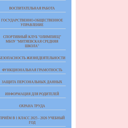
ВОСПИТАТЕЛЬНАЯ РАБОТА
ГОСУДАРСТВЕННО-ОБЩЕСТВЕННОЕ
УПРАВЛЕНИЕ
СПОРТИВНЫЙ КЛУБ "ОЛИМПИЕЦ"
МБОУ "МИТЯЕВСКАЯ СРЕДНЯЯ
ШКОЛА"
БЕЗОПАСНОСТЬ ЖИЗНЕДЕЯТЕЛЬНОСТИ
ФУНКЦИОНАЛЬНАЯ ГРАМОТНОСТЬ
ЗАЩИТА ПЕРСОНАЛЬНЫХ ДАННЫХ
ИНФОРМАЦИЯ ДЛЯ РОДИТЕЛЕЙ
ОХРАНА ТРУДА
ПРИЁМ В 1 КЛАСС 2025 - 2026 УЧЕБНЫЙ
ГОД