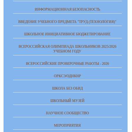
ИНФОРМАЦИОННАЯ БЕЗОПАСНОСТЬ
ВВЕДЕНИЕ УЧЕБНОГО ПРЕДМЕТА "ТРУД (ТЕХНОЛОГИЯ)"
ШКОЛЬНОЕ ИНИЦИАТИВНОЕ БЮДЖЕТИРОВАНИЕ
ВСЕРОССИЙСКАЯ ОЛИМПИАДА ШКОЛЬНИКОВ 2025/2026
УЧЕБНОМ ГОДУ
ВСЕРОССИЙСКИЕ ПРОВЕРОЧНЫЕ РАБОТЫ - 2026
ОРКСЭ/ОДНКНР
ШКОЛА БЕЗ ОБИД
ШКОЛЬНЫЙ МУЗЕЙ
НАУЧНОЕ СООБЩЕСТВО
МЕРОПРИЯТИЯ