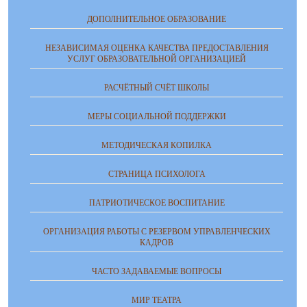
ДОПОЛНИТЕЛЬНОЕ ОБРАЗОВАНИЕ
НЕЗАВИСИМАЯ ОЦЕНКА КАЧЕСТВА ПРЕДОСТАВЛЕНИЯ
УСЛУГ ОБРАЗОВАТЕЛЬНОЙ ОРГАНИЗАЦИЕЙ
РАСЧЁТНЫЙ СЧЁТ ШКОЛЫ
МЕРЫ СОЦИАЛЬНОЙ ПОДДЕРЖКИ
МЕТОДИЧЕСКАЯ КОПИЛКА
СТРАНИЦА ПСИХОЛОГА
ПАТРИОТИЧЕСКОЕ ВОСПИТАНИЕ
ОРГАНИЗАЦИЯ РАБОТЫ С РЕЗЕРВОМ УПРАВЛЕНЧЕСКИХ
КАДРОВ
ЧАСТО ЗАДАВАЕМЫЕ ВОПРОСЫ
МИР ТЕАТРА