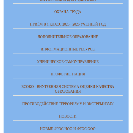
ОХРАНА ТРУДА
ПРИЁМ В 1 КЛАСС 2025 - 2026 УЧЕБНЫЙ ГОД
ДОПОЛНИТЕЛЬНОЕ ОБРАЗОВАНИЕ
ИНФОРМАЦИОННЫЕ РЕСУРСЫ
УЧЕНИЧЕСКОЕ САМОУПРАВЛЕНИЕ
ПРОФОРИЕНТАЦИЯ
ВСОКО - ВНУТРЕННЯЯ СИСТЕМА ОЦЕНКИ КАЧЕСТВА
ОБРАЗОВАНИЯ
ПРОТИВОДЕЙСТВИЕ ТЕРРОРИЗМУ И ЭКСТРЕМИЗМУ
НОВОСТИ
НОВЫЕ ФГОС НОО И ФГОС ООО