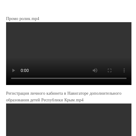
Промо ролик.mp4
Регистрация личного кабинета в Навигаторе дополнительного
образования детей Республики Крым.mp4