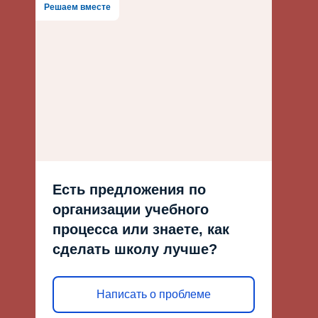
Решаем вместе
Есть предложения по
организации учебного
процесса или знаете, как
сделать школу лучше?
Написать о проблеме