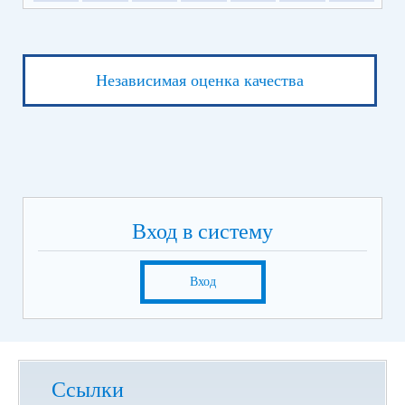
Независимая оценка качества
Вход в систему
Вход
Ссылки