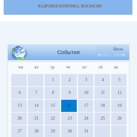
КАДРОВАЯ ПОЛИТИКА, ВАКАНСИИ
Июль
События
пн
вт
ср
чт
пт
сб
вс
1
2
3
4
5
6
7
8
9
10
11
12
13
14
15
16
17
18
19
20
21
22
23
24
25
26
27
28
29
30
31