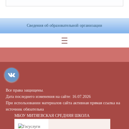
Сведения об образовательной организации
Все права защищены.
Дата последнего изменения на сайте: 16.07.2026
При использовании материалов сайта активная прямая ссылка на
источник обязательна
МБОУ МИТЯЕВСКАЯ СРЕДНЯЯ ШКОЛА