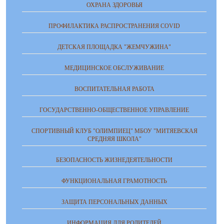
ОХРАНА ЗДОРОВЬЯ
ПРОФИЛАКТИКА РАСПРОСТРАНЕНИЯ COVID
ДЕТСКАЯ ПЛОЩАДКА "ЖЕМЧУЖИНА"
МЕДИЦИНСКОЕ ОБСЛУЖИВАНИЕ
ВОСПИТАТЕЛЬНАЯ РАБОТА
ГОСУДАРСТВЕННО-ОБЩЕСТВЕННОЕ УПРАВЛЕНИЕ
СПОРТИВНЫЙ КЛУБ "ОЛИМПИЕЦ" МБОУ "МИТЯЕВСКАЯ
СРЕДНЯЯ ШКОЛА"
БЕЗОПАСНОСТЬ ЖИЗНЕДЕЯТЕЛЬНОСТИ
ФУНКЦИОНАЛЬНАЯ ГРАМОТНОСТЬ
ЗАЩИТА ПЕРСОНАЛЬНЫХ ДАННЫХ
ИНФОРМАЦИЯ ДЛЯ РОДИТЕЛЕЙ