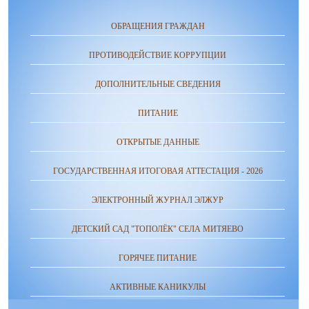
ОБРАЩЕНИЯ ГРАЖДАН
ПРОТИВОДЕЙСТВИЕ КОРРУПЦИИ
ДОПОЛНИТЕЛЬНЫЕ СВЕДЕНИЯ
ПИТАНИЕ
ОТКРЫТЫЕ ДАННЫЕ
ГОСУДАРСТВЕННАЯ ИТОГОВАЯ АТТЕСТАЦИЯ - 2026
ЭЛЕКТРОННЫЙ ЖУРНАЛ ЭЛЖУР
ДЕТСКИЙ САД "ТОПОЛЁК" СЕЛА МИТЯЕВО
ГОРЯЧЕЕ ПИТАНИЕ
АКТИВНЫЕ КАНИКУЛЫ