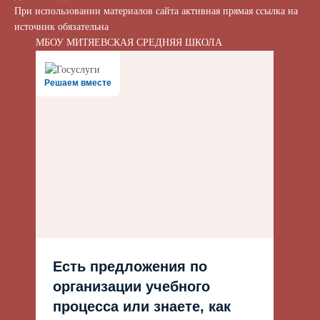
При использовании материалов сайта активная прямая ссылка на
источник обязательна
МБОУ МИТЯЕВСКАЯ СРЕДНЯЯ ШКОЛА
Решаем вместе
Есть предложения по
организации учебного
процесса или знаете, как