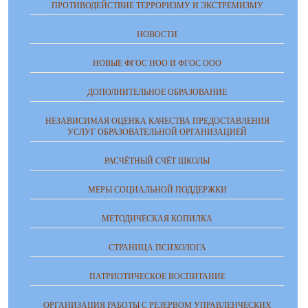
ПРОТИВОДЕЙСТВИЕ ТЕРРОРИЗМУ И ЭКСТРЕМИЗМУ
НОВОСТИ
НОВЫЕ ФГОС НОО И ФГОС ООО
ДОПОЛНИТЕЛЬНОЕ ОБРАЗОВАНИЕ
НЕЗАВИСИМАЯ ОЦЕНКА КАЧЕСТВА ПРЕДОСТАВЛЕНИЯ
УСЛУГ ОБРАЗОВАТЕЛЬНОЙ ОРГАНИЗАЦИЕЙ
РАСЧЁТНЫЙ СЧЁТ ШКОЛЫ
МЕРЫ СОЦИАЛЬНОЙ ПОДДЕРЖКИ
МЕТОДИЧЕСКАЯ КОПИЛКА
СТРАНИЦА ПСИХОЛОГА
ПАТРИОТИЧЕСКОЕ ВОСПИТАНИЕ
ОРГАНИЗАЦИЯ РАБОТЫ С РЕЗЕРВОМ УПРАВЛЕНЧЕСКИХ