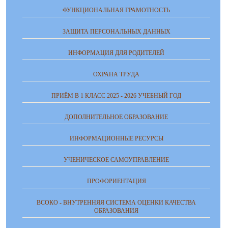
ФУНКЦИОНАЛЬНАЯ ГРАМОТНОСТЬ
ЗАЩИТА ПЕРСОНАЛЬНЫХ ДАННЫХ
ИНФОРМАЦИЯ ДЛЯ РОДИТЕЛЕЙ
ОХРАНА ТРУДА
ПРИЁМ В 1 КЛАСС 2025 - 2026 УЧЕБНЫЙ ГОД
ДОПОЛНИТЕЛЬНОЕ ОБРАЗОВАНИЕ
ИНФОРМАЦИОННЫЕ РЕСУРСЫ
УЧЕНИЧЕСКОЕ САМОУПРАВЛЕНИЕ
ПРОФОРИЕНТАЦИЯ
ВСОКО - ВНУТРЕННЯЯ СИСТЕМА ОЦЕНКИ КАЧЕСТВА
ОБРАЗОВАНИЯ