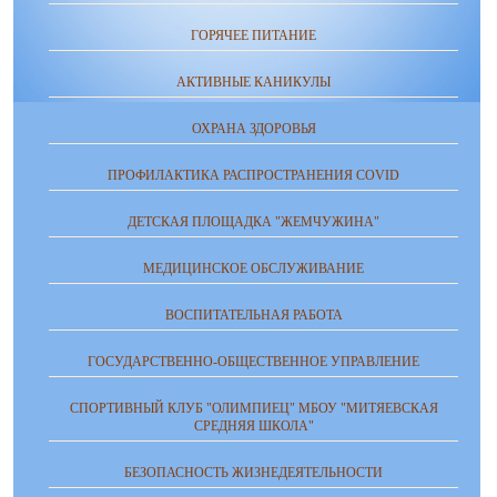
ГОРЯЧЕЕ ПИТАНИЕ
АКТИВНЫЕ КАНИКУЛЫ
ОХРАНА ЗДОРОВЬЯ
ПРОФИЛАКТИКА РАСПРОСТРАНЕНИЯ COVID
ДЕТСКАЯ ПЛОЩАДКА "ЖЕМЧУЖИНА"
МЕДИЦИНСКОЕ ОБСЛУЖИВАНИЕ
ВОСПИТАТЕЛЬНАЯ РАБОТА
ГОСУДАРСТВЕННО-ОБЩЕСТВЕННОЕ УПРАВЛЕНИЕ
СПОРТИВНЫЙ КЛУБ "ОЛИМПИЕЦ" МБОУ "МИТЯЕВСКАЯ
СРЕДНЯЯ ШКОЛА"
БЕЗОПАСНОСТЬ ЖИЗНЕДЕЯТЕЛЬНОСТИ