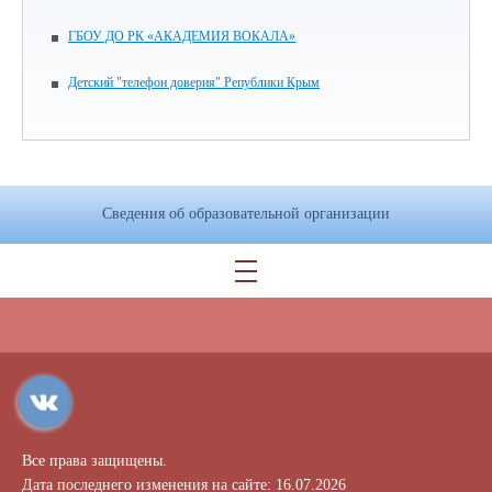
ГБОУ ДО РК «АКАДЕМИЯ ВОКАЛА»
Детский "телефон доверия" Републики Крым
Сведения об образовательной организации
Все права защищены.
Дата последнего изменения на сайте: 16.07.2026