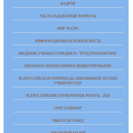
КАДРОВ
ЧАСТО ЗАДАВАЕМЫЕ ВОПРОСЫ
МИР ТЕАТРА
ИНФОРМАЦИОННАЯ БЕЗОПАСНОСТЬ
ВВЕДЕНИЕ УЧЕБНОГО ПРЕДМЕТА "ТРУД (ТЕХНОЛОГИЯ)"
ШКОЛЬНОЕ ИНИЦИАТИВНОЕ БЮДЖЕТИРОВАНИЕ
ВСЕРОССИЙСКАЯ ОЛИМПИАДА ШКОЛЬНИКОВ 2025/2026
УЧЕБНОМ ГОДУ
ВСЕРОССИЙСКИЕ ПРОВЕРОЧНЫЕ РАБОТЫ - 2026
ОРКСЭ/ОДНКНР
ШКОЛА БЕЗ ОБИД