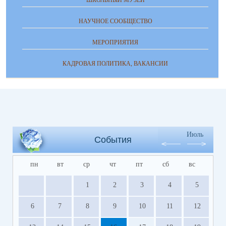
ШКОЛЬНЫЙ МУЗЕЙ
НАУЧНОЕ СООБЩЕСТВО
МЕРОПРИЯТИЯ
КАДРОВАЯ ПОЛИТИКА, ВАКАНСИИ
Июль
События
пн
вт
ср
чт
пт
сб
вс
1
2
3
4
5
6
7
8
9
10
11
12