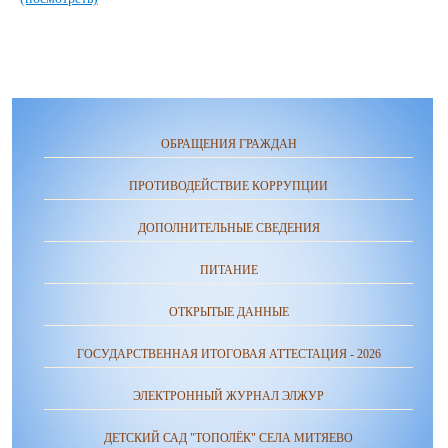
ОБРАЩЕНИЯ ГРАЖДАН
ПРОТИВОДЕЙСТВИЕ КОРРУПЦИИ
ДОПОЛНИТЕЛЬНЫЕ СВЕДЕНИЯ
ПИТАНИЕ
ОТКРЫТЫЕ ДАННЫЕ
ГОСУДАРСТВЕННАЯ ИТОГОВАЯ АТТЕСТАЦИЯ - 2026
ЭЛЕКТРОННЫЙ ЖУРНАЛ ЭЛЖУР
ДЕТСКИЙ САД "ТОПОЛЁК" СЕЛА МИТЯЕВО