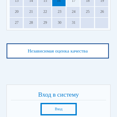
13
14
15
16
17
18
19
20
21
22
23
24
25
26
27
28
29
30
31
Независимая оценка качества
Вход в систему
Вход