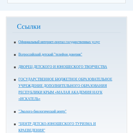
Ссылки
Официальный интернет-портал государственных услуг
Всероссийский детский "телефон доверия"
ДВОРЕЦ ДЕТСКОГО И ЮНОШЕСКОГО ТВОРЧЕСТВА
ГОСУДАРСТВЕННОЕ БЮДЖЕТНОЕ ОБРАЗОВАТЕЛЬНОЕ
УЧРЕЖДЕНИЕ ДОПОЛНИТЕЛЬНОГО ОБРАЗОВАНИЯ
РЕСПУБЛИКИ КРЫМ «МАЛАЯ АКАДЕМИЯ НАУК
«ИСКАТЕЛЬ»
"Эколого-биологический центр"
“ЦЕНТР ДЕТСКО-ЮНОШЕСКОГО ТУРИЗМА И
КРАЕВЕДЕНИЯ”