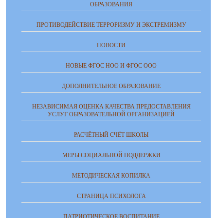
ОБРАЗОВАНИЯ
ПРОТИВОДЕЙСТВИЕ ТЕРРОРИЗМУ И ЭКСТРЕМИЗМУ
НОВОСТИ
НОВЫЕ ФГОС НОО И ФГОС ООО
ДОПОЛНИТЕЛЬНОЕ ОБРАЗОВАНИЕ
НЕЗАВИСИМАЯ ОЦЕНКА КАЧЕСТВА ПРЕДОСТАВЛЕНИЯ
УСЛУГ ОБРАЗОВАТЕЛЬНОЙ ОРГАНИЗАЦИЕЙ
РАСЧЁТНЫЙ СЧЁТ ШКОЛЫ
МЕРЫ СОЦИАЛЬНОЙ ПОДДЕРЖКИ
МЕТОДИЧЕСКАЯ КОПИЛКА
СТРАНИЦА ПСИХОЛОГА
ПАТРИОТИЧЕСКОЕ ВОСПИТАНИЕ