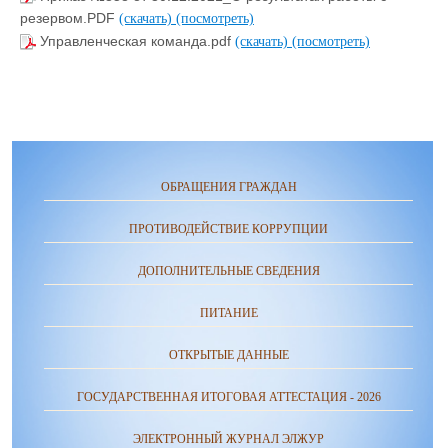
резервом.PDF
(скачать)
(посмотреть)
Управленческая команда.pdf
(скачать)
(посмотреть)
ОБРАЩЕНИЯ ГРАЖДАН
ПРОТИВОДЕЙСТВИЕ КОРРУПЦИИ
ДОПОЛНИТЕЛЬНЫЕ СВЕДЕНИЯ
ПИТАНИЕ
ОТКРЫТЫЕ ДАННЫЕ
ГОСУДАРСТВЕННАЯ ИТОГОВАЯ АТТЕСТАЦИЯ - 2026
ЭЛЕКТРОННЫЙ ЖУРНАЛ ЭЛЖУР