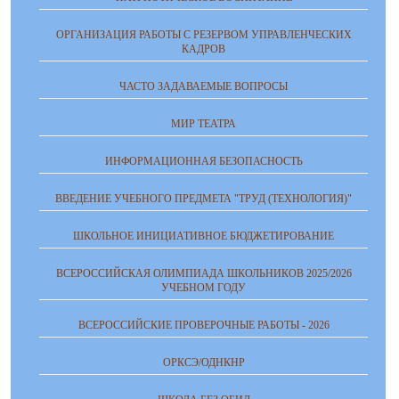
ОРГАНИЗАЦИЯ РАБОТЫ С РЕЗЕРВОМ УПРАВЛЕНЧЕСКИХ
КАДРОВ
ЧАСТО ЗАДАВАЕМЫЕ ВОПРОСЫ
МИР ТЕАТРА
ИНФОРМАЦИОННАЯ БЕЗОПАСНОСТЬ
ВВЕДЕНИЕ УЧЕБНОГО ПРЕДМЕТА "ТРУД (ТЕХНОЛОГИЯ)"
ШКОЛЬНОЕ ИНИЦИАТИВНОЕ БЮДЖЕТИРОВАНИЕ
ВСЕРОССИЙСКАЯ ОЛИМПИАДА ШКОЛЬНИКОВ 2025/2026
УЧЕБНОМ ГОДУ
ВСЕРОССИЙСКИЕ ПРОВЕРОЧНЫЕ РАБОТЫ - 2026
ОРКСЭ/ОДНКНР