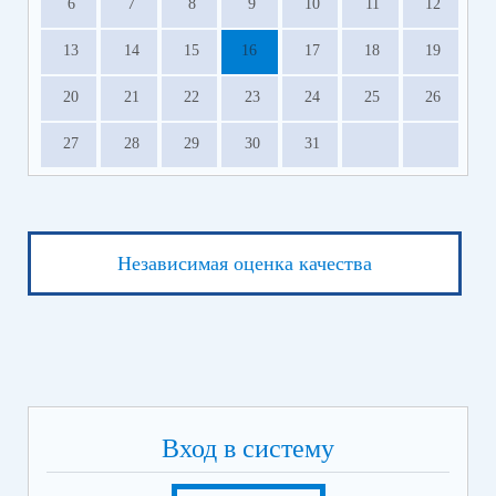
6
7
8
9
10
11
12
13
14
15
16
17
18
19
20
21
22
23
24
25
26
27
28
29
30
31
Независимая оценка качества
Вход в систему