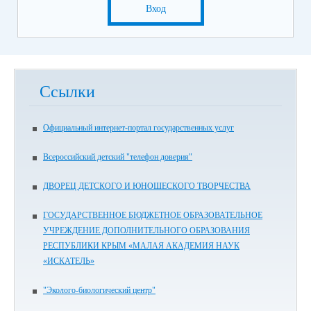
Вход
Ссылки
Официальный интернет-портал государственных услуг
Всероссийский детский "телефон доверия"
ДВОРЕЦ ДЕТСКОГО И ЮНОШЕСКОГО ТВОРЧЕСТВА
ГОСУДАРСТВЕННОЕ БЮДЖЕТНОЕ ОБРАЗОВАТЕЛЬНОЕ
УЧРЕЖДЕНИЕ ДОПОЛНИТЕЛЬНОГО ОБРАЗОВАНИЯ
РЕСПУБЛИКИ КРЫМ «МАЛАЯ АКАДЕМИЯ НАУК
«ИСКАТЕЛЬ»
"Эколого-биологический центр"