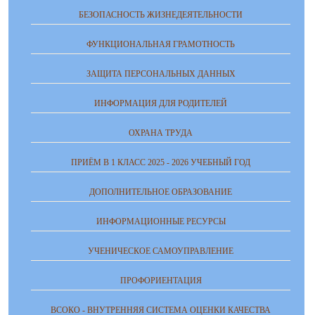
БЕЗОПАСНОСТЬ ЖИЗНЕДЕЯТЕЛЬНОСТИ
ФУНКЦИОНАЛЬНАЯ ГРАМОТНОСТЬ
ЗАЩИТА ПЕРСОНАЛЬНЫХ ДАННЫХ
ИНФОРМАЦИЯ ДЛЯ РОДИТЕЛЕЙ
ОХРАНА ТРУДА
ПРИЁМ В 1 КЛАСС 2025 - 2026 УЧЕБНЫЙ ГОД
ДОПОЛНИТЕЛЬНОЕ ОБРАЗОВАНИЕ
ИНФОРМАЦИОННЫЕ РЕСУРСЫ
УЧЕНИЧЕСКОЕ САМОУПРАВЛЕНИЕ
ПРОФОРИЕНТАЦИЯ
ВСОКО - ВНУТРЕННЯЯ СИСТЕМА ОЦЕНКИ КАЧЕСТВА