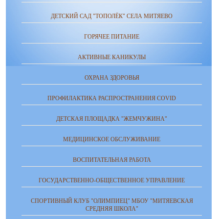
ДЕТСКИЙ САД "ТОПОЛЁК" СЕЛА МИТЯЕВО
ГОРЯЧЕЕ ПИТАНИЕ
АКТИВНЫЕ КАНИКУЛЫ
ОХРАНА ЗДОРОВЬЯ
ПРОФИЛАКТИКА РАСПРОСТРАНЕНИЯ COVID
ДЕТСКАЯ ПЛОЩАДКА "ЖЕМЧУЖИНА"
МЕДИЦИНСКОЕ ОБСЛУЖИВАНИЕ
ВОСПИТАТЕЛЬНАЯ РАБОТА
ГОСУДАРСТВЕННО-ОБЩЕСТВЕННОЕ УПРАВЛЕНИЕ
СПОРТИВНЫЙ КЛУБ "ОЛИМПИЕЦ" МБОУ "МИТЯЕВСКАЯ
СРЕДНЯЯ ШКОЛА"