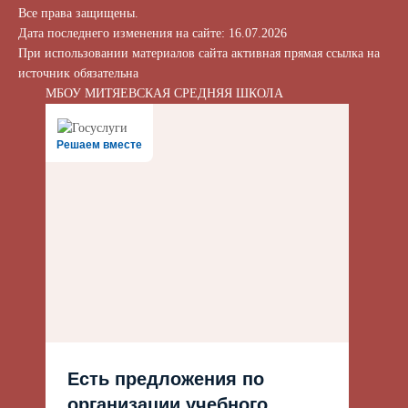
Все права защищены.
Дата последнего изменения на сайте: 16.07.2026
При использовании материалов сайта активная прямая ссылка на
источник обязательна
МБОУ МИТЯЕВСКАЯ СРЕДНЯЯ ШКОЛА
Решаем вместе
Есть предложения по
организации учебного