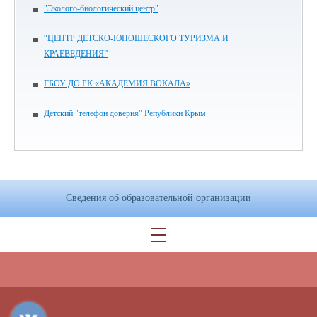
"Эколого-биологический центр"
“ЦЕНТР ДЕТСКО-ЮНОШЕСКОГО ТУРИЗМА И
КРАЕВЕДЕНИЯ”
ГБОУ ДО РК «АКАДЕМИЯ ВОКАЛА»
Детский "телефон доверия" Републики Крым
Сведения об образовательной организации