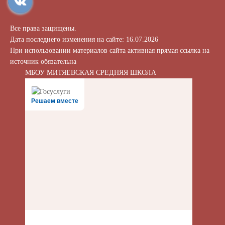
Все права защищены.
Дата последнего изменения на сайте: 16.07.2026
При использовании материалов сайта активная прямая ссылка на
источник обязательна
МБОУ МИТЯЕВСКАЯ СРЕДНЯЯ ШКОЛА
Решаем вместе