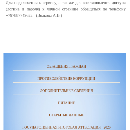
Для подключения к сервису, а так же для восстановления доступа
(логина и пароля) к личной странице обращаться по телефону
+797887749622 (Волкова А.В.)
ОБРАЩЕНИЯ ГРАЖДАН
ПРОТИВОДЕЙСТВИЕ КОРРУПЦИИ
ДОПОЛНИТЕЛЬНЫЕ СВЕДЕНИЯ
ПИТАНИЕ
ОТКРЫТЫЕ ДАННЫЕ
ГОСУДАРСТВЕННАЯ ИТОГОВАЯ АТТЕСТАЦИЯ - 2026