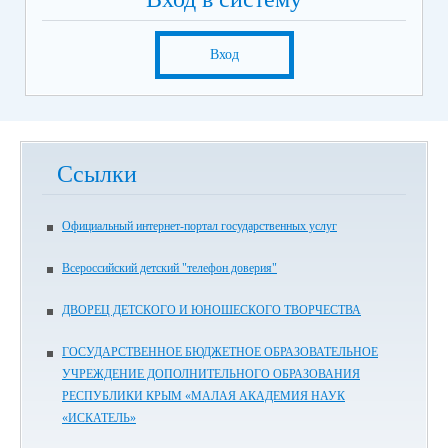
Вход
Ссылки
Официальный интернет-портал государственных услуг
Всероссийский детский "телефон доверия"
ДВОРЕЦ ДЕТСКОГО И ЮНОШЕСКОГО ТВОРЧЕСТВА
ГОСУДАРСТВЕННОЕ БЮДЖЕТНОЕ ОБРАЗОВАТЕЛЬНОЕ
УЧРЕЖДЕНИЕ ДОПОЛНИТЕЛЬНОГО ОБРАЗОВАНИЯ
РЕСПУБЛИКИ КРЫМ «МАЛАЯ АКАДЕМИЯ НАУК
«ИСКАТЕЛЬ»