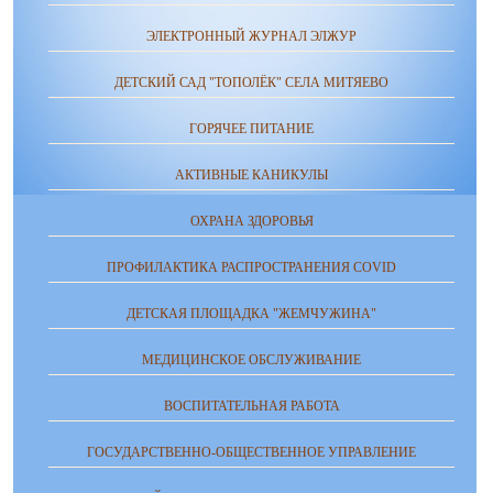
ЭЛЕКТРОННЫЙ ЖУРНАЛ ЭЛЖУР
ДЕТСКИЙ САД "ТОПОЛЁК" СЕЛА МИТЯЕВО
ГОРЯЧЕЕ ПИТАНИЕ
АКТИВНЫЕ КАНИКУЛЫ
ОХРАНА ЗДОРОВЬЯ
ПРОФИЛАКТИКА РАСПРОСТРАНЕНИЯ COVID
ДЕТСКАЯ ПЛОЩАДКА "ЖЕМЧУЖИНА"
МЕДИЦИНСКОЕ ОБСЛУЖИВАНИЕ
ВОСПИТАТЕЛЬНАЯ РАБОТА
ГОСУДАРСТВЕННО-ОБЩЕСТВЕННОЕ УПРАВЛЕНИЕ