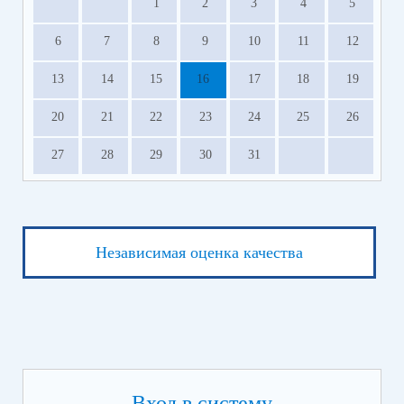
1
2
3
4
5
6
7
8
9
10
11
12
13
14
15
16
17
18
19
20
21
22
23
24
25
26
27
28
29
30
31
Независимая оценка качества
Вход в систему