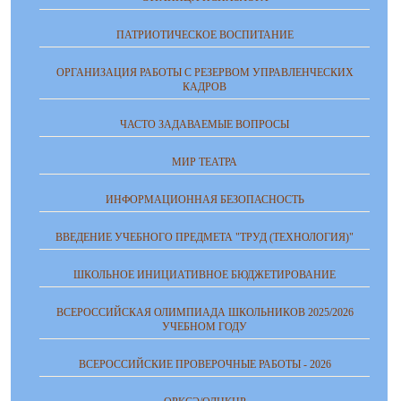
ПАТРИОТИЧЕСКОЕ ВОСПИТАНИЕ
ОРГАНИЗАЦИЯ РАБОТЫ С РЕЗЕРВОМ УПРАВЛЕНЧЕСКИХ
КАДРОВ
ЧАСТО ЗАДАВАЕМЫЕ ВОПРОСЫ
МИР ТЕАТРА
ИНФОРМАЦИОННАЯ БЕЗОПАСНОСТЬ
ВВЕДЕНИЕ УЧЕБНОГО ПРЕДМЕТА "ТРУД (ТЕХНОЛОГИЯ)"
ШКОЛЬНОЕ ИНИЦИАТИВНОЕ БЮДЖЕТИРОВАНИЕ
ВСЕРОССИЙСКАЯ ОЛИМПИАДА ШКОЛЬНИКОВ 2025/2026
УЧЕБНОМ ГОДУ
ВСЕРОССИЙСКИЕ ПРОВЕРОЧНЫЕ РАБОТЫ - 2026