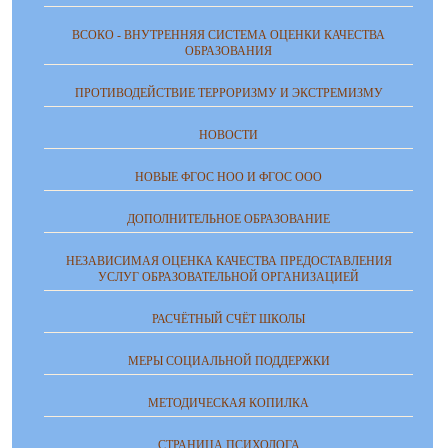
ВСОКО - ВНУТРЕННЯЯ СИСТЕМА ОЦЕНКИ КАЧЕСТВА
ОБРАЗОВАНИЯ
ПРОТИВОДЕЙСТВИЕ ТЕРРОРИЗМУ И ЭКСТРЕМИЗМУ
НОВОСТИ
НОВЫЕ ФГОС НОО И ФГОС ООО
ДОПОЛНИТЕЛЬНОЕ ОБРАЗОВАНИЕ
НЕЗАВИСИМАЯ ОЦЕНКА КАЧЕСТВА ПРЕДОСТАВЛЕНИЯ
УСЛУГ ОБРАЗОВАТЕЛЬНОЙ ОРГАНИЗАЦИЕЙ
РАСЧЁТНЫЙ СЧЁТ ШКОЛЫ
МЕРЫ СОЦИАЛЬНОЙ ПОДДЕРЖКИ
МЕТОДИЧЕСКАЯ КОПИЛКА
СТРАНИЦА ПСИХОЛОГА