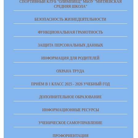
СПОРТИВНЫЙ КЛУБ "ОЛИМПИЕЦ" МБОУ "МИТЯЕВСКАЯ
СРЕДНЯЯ ШКОЛА"
БЕЗОПАСНОСТЬ ЖИЗНЕДЕЯТЕЛЬНОСТИ
ФУНКЦИОНАЛЬНАЯ ГРАМОТНОСТЬ
ЗАЩИТА ПЕРСОНАЛЬНЫХ ДАННЫХ
ИНФОРМАЦИЯ ДЛЯ РОДИТЕЛЕЙ
ОХРАНА ТРУДА
ПРИЁМ В 1 КЛАСС 2025 - 2026 УЧЕБНЫЙ ГОД
ДОПОЛНИТЕЛЬНОЕ ОБРАЗОВАНИЕ
ИНФОРМАЦИОННЫЕ РЕСУРСЫ
УЧЕНИЧЕСКОЕ САМОУПРАВЛЕНИЕ
ПРОФОРИЕНТАЦИЯ