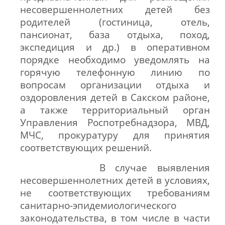
несовершеннолетних детей без
родителей (гостиница, отель,
пансионат, база отдыха, поход,
экспедиция и др.) в оперативном
порядке необходимо уведомлять на
горячую телефонную линию по
вопросам организации отдыха и
оздоровления детей в Сакском районе,
а также территориальный орган
Управления Роспотребнадзора, МВД,
МЧС, прокуратуру для принятия
соответствующих решений.
В случае выявления
несовершеннолетних детей в условиях,
не соответствующих требованиям
санитарно-эпидемиологического
законодательства, в том числе в части