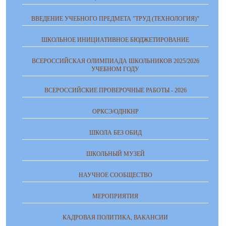
ВВЕДЕНИЕ УЧЕБНОГО ПРЕДМЕТА "ТРУД (ТЕХНОЛОГИЯ)"
ШКОЛЬНОЕ ИНИЦИАТИВНОЕ БЮДЖЕТИРОВАНИЕ
ВСЕРОССИЙСКАЯ ОЛИМПИАДА ШКОЛЬНИКОВ 2025/2026
УЧЕБНОМ ГОДУ
ВСЕРОССИЙСКИЕ ПРОВЕРОЧНЫЕ РАБОТЫ - 2026
ОРКСЭ/ОДНКНР
ШКОЛА БЕЗ ОБИД
ШКОЛЬНЫЙ МУЗЕЙ
НАУЧНОЕ СООБЩЕСТВО
МЕРОПРИЯТИЯ
КАДРОВАЯ ПОЛИТИКА, ВАКАНСИИ