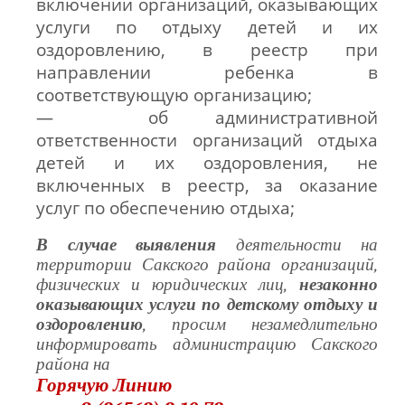
включении организаций, оказывающих
услуги по отдыху детей и их
оздоровлению, в реестр при
направлении ребенка в
соответствующую организацию;
— об административной
ответственности организаций отдыха
детей и их оздоровления, не
включенных в реестр, за оказание
услуг по обеспечению отдыха;
В случае выявления
деятельности на
территории Сакского района организаций,
физических и юридических лиц,
незаконно
оказывающих услуги по детскому отдыху и
оздоровлению
, просим незамедлительно
информировать администрацию Сакского
района на
Горячую Линию