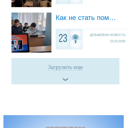
Как не стать помощником кибермошенников
ДОБАВЛЕНА НОВОСТЬ
23
23.03.2026
Загрузить еще