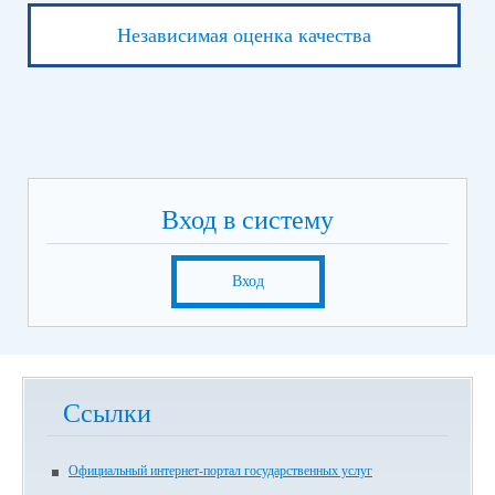
Независимая оценка качества
Вход в систему
Вход
Ссылки
Официальный интернет-портал государственных услуг