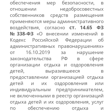
обеспечения мер безопасности, в
отношении недобросовестных
собственников средств размещения
применяются меры административного
воздействия, согласно
ст. 14.65 ФЗ
№338-ФЗ
«О внесении изменений в
Кодекс Российской Федерации об
административных правонарушениях»
от 16.10.2019 за нарушение
законодательства РФ в сфере
организации отдыха и оздоровления
детей, выразившееся в
предоставлении организацией отдыха
детей и их оздоровления или
индивидуальным предпринимателем,
не включенными в реестр организаций
отдыха детей и их оздоровления, услуг
по обеспечению отдыха и