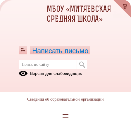
МБОУ «МИТЯЕВСКАЯ
СРЕДНЯЯ ШКОЛА»
Написать письмо
Версия для слабовидящих
Сведения об образовательной организации