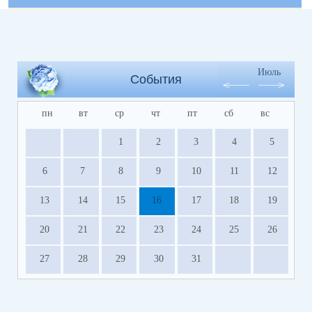
Июль
События
пн
вт
ср
чт
пт
сб
вс
1
2
3
4
5
6
7
8
9
10
11
12
13
14
15
16
17
18
19
20
21
22
23
24
25
26
27
28
29
30
31