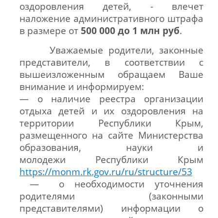
оздоровления детей, - влечет
наложение административного штрафа
в размере от
500 000 до 1 млн руб
.
Уважаемые родители, законные
представители, в соответствии с
вышеизложенным обращаем Ваше
внимание и информируем:
— о наличие реестра организации
отдыха детей и их оздоровления на
территории Республики Крым,
размещенного на сайте Министерства
образования, науки и
молодежи Республики Крым
https://monm.rk.gov.ru/ru/structure/53
— о необходимости уточнения
родителями (законными
представителями) информации о