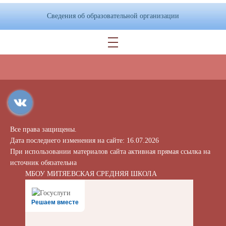
Сведения об образовательной организации
Все права защищены.
Дата последнего изменения на сайте: 16.07.2026
При использовании материалов сайта активная прямая ссылка на
источник обязательна
МБОУ МИТЯЕВСКАЯ СРЕДНЯЯ ШКОЛА
Решаем вместе