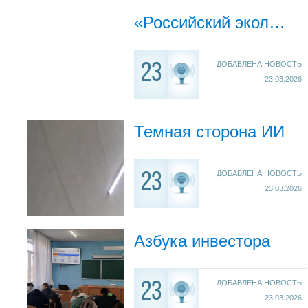
«Российский экологический оператор» (далее – ППК «РЭО»)
ДОБАВЛЕНА НОВОСТЬ
23
23.03.2026
Темная сторона ИИ
ДОБАВЛЕНА НОВОСТЬ
23
23.03.2026
Азбука инвестора
ДОБАВЛЕНА НОВОСТЬ
23
23.03.2026