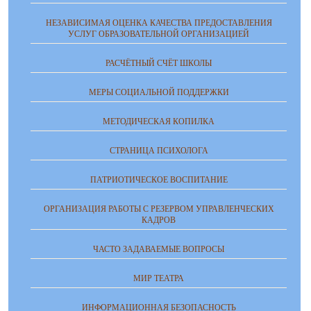
НЕЗАВИСИМАЯ ОЦЕНКА КАЧЕСТВА ПРЕДОСТАВЛЕНИЯ
УСЛУГ ОБРАЗОВАТЕЛЬНОЙ ОРГАНИЗАЦИЕЙ
РАСЧЁТНЫЙ СЧЁТ ШКОЛЫ
МЕРЫ СОЦИАЛЬНОЙ ПОДДЕРЖКИ
МЕТОДИЧЕСКАЯ КОПИЛКА
СТРАНИЦА ПСИХОЛОГА
ПАТРИОТИЧЕСКОЕ ВОСПИТАНИЕ
ОРГАНИЗАЦИЯ РАБОТЫ С РЕЗЕРВОМ УПРАВЛЕНЧЕСКИХ
КАДРОВ
ЧАСТО ЗАДАВАЕМЫЕ ВОПРОСЫ
МИР ТЕАТРА
ИНФОРМАЦИОННАЯ БЕЗОПАСНОСТЬ