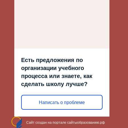
Есть предложения по
организации учебного
процесса или знаете, как
сделать школу лучше?
Написать о проблеме
Сайт создан на портале сайтыобразованию.рф