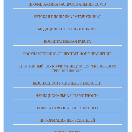
ПРОФИЛАКТИКА РАСПРОСТРАНЕНИЯ COVID
ДЕТСКАЯ ПЛОЩАДКА "ЖЕМЧУЖИНА"
МЕДИЦИНСКОЕ ОБСЛУЖИВАНИЕ
ВОСПИТАТЕЛЬНАЯ РАБОТА
ГОСУДАРСТВЕННО-ОБЩЕСТВЕННОЕ УПРАВЛЕНИЕ
СПОРТИВНЫЙ КЛУБ "ОЛИМПИЕЦ" МБОУ "МИТЯЕВСКАЯ
СРЕДНЯЯ ШКОЛА"
БЕЗОПАСНОСТЬ ЖИЗНЕДЕЯТЕЛЬНОСТИ
ФУНКЦИОНАЛЬНАЯ ГРАМОТНОСТЬ
ЗАЩИТА ПЕРСОНАЛЬНЫХ ДАННЫХ
ИНФОРМАЦИЯ ДЛЯ РОДИТЕЛЕЙ