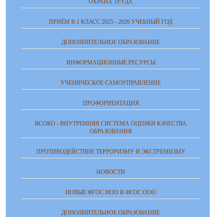
ОХРАНА ТРУДА
ПРИЁМ В 1 КЛАСС 2025 - 2026 УЧЕБНЫЙ ГОД
ДОПОЛНИТЕЛЬНОЕ ОБРАЗОВАНИЕ
ИНФОРМАЦИОННЫЕ РЕСУРСЫ
УЧЕНИЧЕСКОЕ САМОУПРАВЛЕНИЕ
ПРОФОРИЕНТАЦИЯ
ВСОКО - ВНУТРЕННЯЯ СИСТЕМА ОЦЕНКИ КАЧЕСТВА
ОБРАЗОВАНИЯ
ПРОТИВОДЕЙСТВИЕ ТЕРРОРИЗМУ И ЭКСТРЕМИЗМУ
НОВОСТИ
НОВЫЕ ФГОС НОО И ФГОС ООО
ДОПОЛНИТЕЛЬНОЕ ОБРАЗОВАНИЕ