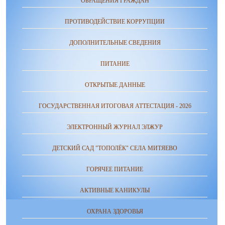
ОБРАЩЕНИЯ ГРАЖДАН
ПРОТИВОДЕЙСТВИЕ КОРРУПЦИИ
ДОПОЛНИТЕЛЬНЫЕ СВЕДЕНИЯ
ПИТАНИЕ
ОТКРЫТЫЕ ДАННЫЕ
ГОСУДАРСТВЕННАЯ ИТОГОВАЯ АТТЕСТАЦИЯ - 2026
ЭЛЕКТРОННЫЙ ЖУРНАЛ ЭЛЖУР
ДЕТСКИЙ САД "ТОПОЛЁК" СЕЛА МИТЯЕВО
ГОРЯЧЕЕ ПИТАНИЕ
АКТИВНЫЕ КАНИКУЛЫ
ОХРАНА ЗДОРОВЬЯ