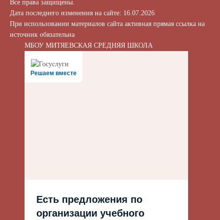
Все права защищены.
Дата последнего изменения на сайте: 16.07.2026
При использовании материалов сайта активная прямая ссылка на
источник обязательна
МБОУ МИТЯЕВСКАЯ СРЕДНЯЯ ШКОЛА
Решаем вместе
Есть предложения по
организации учебного