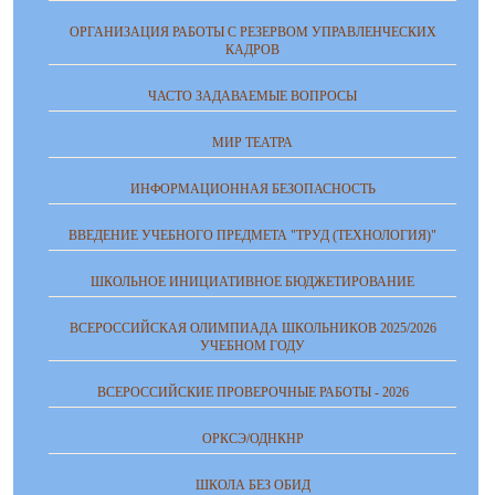
ОРГАНИЗАЦИЯ РАБОТЫ С РЕЗЕРВОМ УПРАВЛЕНЧЕСКИХ
КАДРОВ
ЧАСТО ЗАДАВАЕМЫЕ ВОПРОСЫ
МИР ТЕАТРА
ИНФОРМАЦИОННАЯ БЕЗОПАСНОСТЬ
ВВЕДЕНИЕ УЧЕБНОГО ПРЕДМЕТА "ТРУД (ТЕХНОЛОГИЯ)"
ШКОЛЬНОЕ ИНИЦИАТИВНОЕ БЮДЖЕТИРОВАНИЕ
ВСЕРОССИЙСКАЯ ОЛИМПИАДА ШКОЛЬНИКОВ 2025/2026
УЧЕБНОМ ГОДУ
ВСЕРОССИЙСКИЕ ПРОВЕРОЧНЫЕ РАБОТЫ - 2026
ОРКСЭ/ОДНКНР
ШКОЛА БЕЗ ОБИД