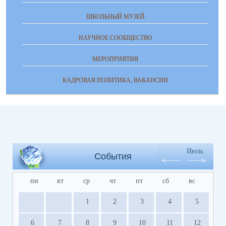
ШКОЛЬНЫЙ МУЗЕЙ
НАУЧНОЕ СООБЩЕСТВО
МЕРОПРИЯТИЯ
КАДРОВАЯ ПОЛИТИКА, ВАКАНСИИ
Июль
События
пн
вт
ср
чт
пт
сб
вс
1
2
3
4
5
6
7
8
9
10
11
12