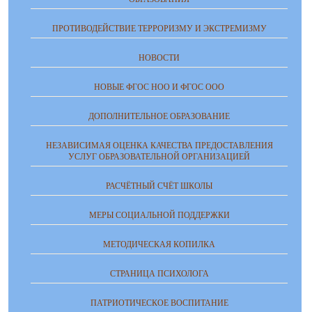
ПРОТИВОДЕЙСТВИЕ ТЕРРОРИЗМУ И ЭКСТРЕМИЗМУ
НОВОСТИ
НОВЫЕ ФГОС НОО И ФГОС ООО
ДОПОЛНИТЕЛЬНОЕ ОБРАЗОВАНИЕ
НЕЗАВИСИМАЯ ОЦЕНКА КАЧЕСТВА ПРЕДОСТАВЛЕНИЯ
УСЛУГ ОБРАЗОВАТЕЛЬНОЙ ОРГАНИЗАЦИЕЙ
РАСЧЁТНЫЙ СЧЁТ ШКОЛЫ
МЕРЫ СОЦИАЛЬНОЙ ПОДДЕРЖКИ
МЕТОДИЧЕСКАЯ КОПИЛКА
СТРАНИЦА ПСИХОЛОГА
ПАТРИОТИЧЕСКОЕ ВОСПИТАНИЕ