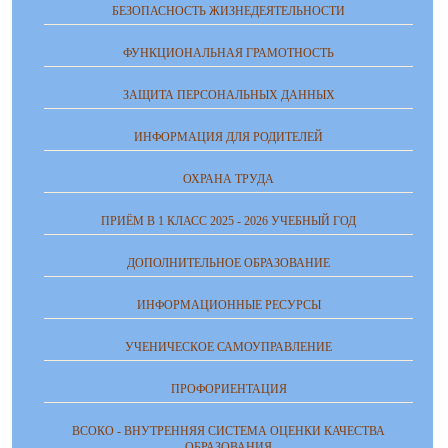
БЕЗОПАСНОСТЬ ЖИЗНЕДЕЯТЕЛЬНОСТИ
ФУНКЦИОНАЛЬНАЯ ГРАМОТНОСТЬ
ЗАЩИТА ПЕРСОНАЛЬНЫХ ДАННЫХ
ИНФОРМАЦИЯ ДЛЯ РОДИТЕЛЕЙ
ОХРАНА ТРУДА
ПРИЁМ В 1 КЛАСС 2025 - 2026 УЧЕБНЫЙ ГОД
ДОПОЛНИТЕЛЬНОЕ ОБРАЗОВАНИЕ
ИНФОРМАЦИОННЫЕ РЕСУРСЫ
УЧЕНИЧЕСКОЕ САМОУПРАВЛЕНИЕ
ПРОФОРИЕНТАЦИЯ
ВСОКО - ВНУТРЕННЯЯ СИСТЕМА ОЦЕНКИ КАЧЕСТВА
ОБРАЗОВАНИЯ