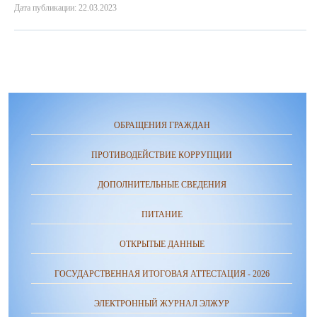
Дата публикации: 22.03.2023
ОБРАЩЕНИЯ ГРАЖДАН
ПРОТИВОДЕЙСТВИЕ КОРРУПЦИИ
ДОПОЛНИТЕЛЬНЫЕ СВЕДЕНИЯ
ПИТАНИЕ
ОТКРЫТЫЕ ДАННЫЕ
ГОСУДАРСТВЕННАЯ ИТОГОВАЯ АТТЕСТАЦИЯ - 2026
ЭЛЕКТРОННЫЙ ЖУРНАЛ ЭЛЖУР