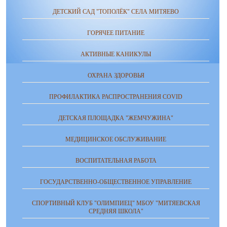
ДЕТСКИЙ САД "ТОПОЛЁК" СЕЛА МИТЯЕВО
ГОРЯЧЕЕ ПИТАНИЕ
АКТИВНЫЕ КАНИКУЛЫ
ОХРАНА ЗДОРОВЬЯ
ПРОФИЛАКТИКА РАСПРОСТРАНЕНИЯ COVID
ДЕТСКАЯ ПЛОЩАДКА "ЖЕМЧУЖИНА"
МЕДИЦИНСКОЕ ОБСЛУЖИВАНИЕ
ВОСПИТАТЕЛЬНАЯ РАБОТА
ГОСУДАРСТВЕННО-ОБЩЕСТВЕННОЕ УПРАВЛЕНИЕ
СПОРТИВНЫЙ КЛУБ "ОЛИМПИЕЦ" МБОУ "МИТЯЕВСКАЯ
СРЕДНЯЯ ШКОЛА"