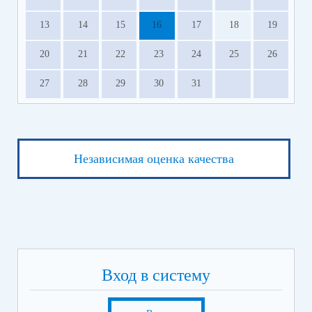
13
14
15
16
17
18
19
20
21
22
23
24
25
26
27
28
29
30
31
Независимая оценка качества
Вход в систему