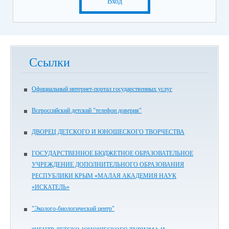
Вход
Ссылки
Официальный интернет-портал государственных услуг
Всероссийский детский "телефон доверия"
ДВОРЕЦ ДЕТСКОГО И ЮНОШЕСКОГО ТВОРЧЕСТВА
ГОСУДАРСТВЕННОЕ БЮДЖЕТНОЕ ОБРАЗОВАТЕЛЬНОЕ
УЧРЕЖДЕНИЕ ДОПОЛНИТЕЛЬНОГО ОБРАЗОВАНИЯ
РЕСПУБЛИКИ КРЫМ «МАЛАЯ АКАДЕМИЯ НАУК
«ИСКАТЕЛЬ»
"Эколого-биологический центр"