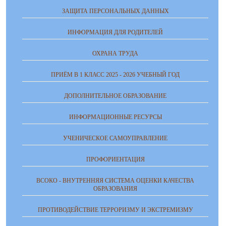
ЗАЩИТА ПЕРСОНАЛЬНЫХ ДАННЫХ
ИНФОРМАЦИЯ ДЛЯ РОДИТЕЛЕЙ
ОХРАНА ТРУДА
ПРИЁМ В 1 КЛАСС 2025 - 2026 УЧЕБНЫЙ ГОД
ДОПОЛНИТЕЛЬНОЕ ОБРАЗОВАНИЕ
ИНФОРМАЦИОННЫЕ РЕСУРСЫ
УЧЕНИЧЕСКОЕ САМОУПРАВЛЕНИЕ
ПРОФОРИЕНТАЦИЯ
ВСОКО - ВНУТРЕННЯЯ СИСТЕМА ОЦЕНКИ КАЧЕСТВА
ОБРАЗОВАНИЯ
ПРОТИВОДЕЙСТВИЕ ТЕРРОРИЗМУ И ЭКСТРЕМИЗМУ