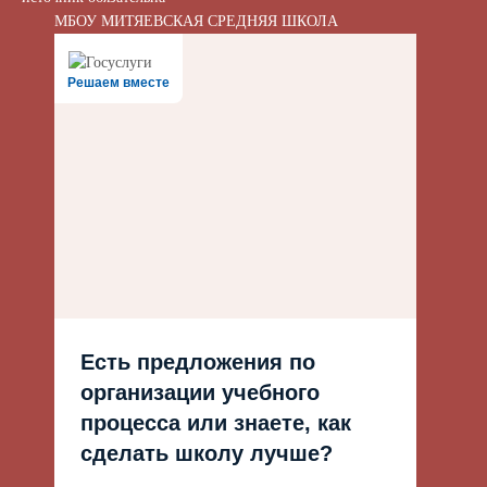
МБОУ МИТЯЕВСКАЯ СРЕДНЯЯ ШКОЛА
Решаем вместе
Есть предложения по
организации учебного
процесса или знаете, как
сделать школу лучше?