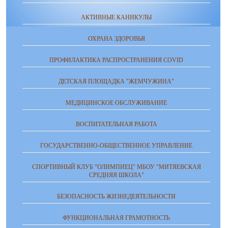
АКТИВНЫЕ КАНИКУЛЫ
ОХРАНА ЗДОРОВЬЯ
ПРОФИЛАКТИКА РАСПРОСТРАНЕНИЯ COVID
ДЕТСКАЯ ПЛОЩАДКА "ЖЕМЧУЖИНА"
МЕДИЦИНСКОЕ ОБСЛУЖИВАНИЕ
ВОСПИТАТЕЛЬНАЯ РАБОТА
ГОСУДАРСТВЕННО-ОБЩЕСТВЕННОЕ УПРАВЛЕНИЕ
СПОРТИВНЫЙ КЛУБ "ОЛИМПИЕЦ" МБОУ "МИТЯЕВСКАЯ
СРЕДНЯЯ ШКОЛА"
БЕЗОПАСНОСТЬ ЖИЗНЕДЕЯТЕЛЬНОСТИ
ФУНКЦИОНАЛЬНАЯ ГРАМОТНОСТЬ