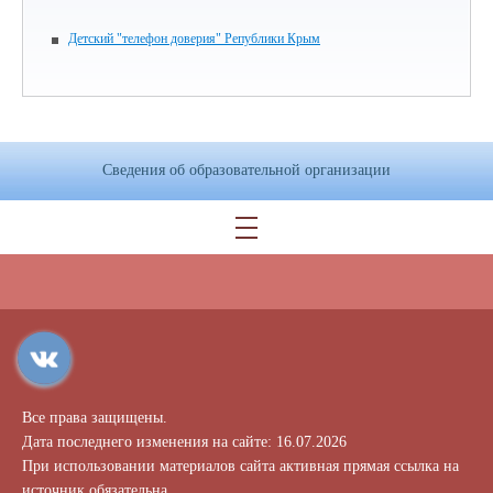
Детский "телефон доверия" Републики Крым
Сведения об образовательной организации
Все права защищены.
Дата последнего изменения на сайте: 16.07.2026
При использовании материалов сайта активная прямая ссылка на
источник обязательна