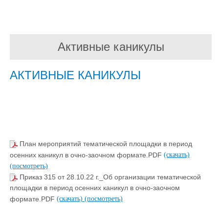
Активные каникулы
АКТИВНЫЕ КАНИКУЛЫ
План мероприятий тематической площадки в период
осенних каникул в очно-заочном формате.PDF
(скачать)
(посмотреть)
Приказ 315 от 28.10.22 г._Об организации тематической
площадки в период осенних каникул в очно-заочном
формате.PDF
(скачать)
(посмотреть)