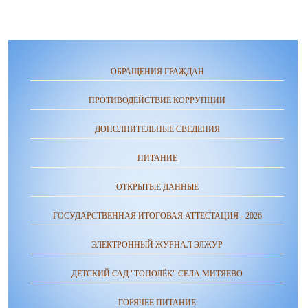
ОБРАЩЕНИЯ ГРАЖДАН
ПРОТИВОДЕЙСТВИЕ КОРРУПЦИИ
ДОПОЛНИТЕЛЬНЫЕ СВЕДЕНИЯ
ПИТАНИЕ
ОТКРЫТЫЕ ДАННЫЕ
ГОСУДАРСТВЕННАЯ ИТОГОВАЯ АТТЕСТАЦИЯ - 2026
ЭЛЕКТРОННЫЙ ЖУРНАЛ ЭЛЖУР
ДЕТСКИЙ САД "ТОПОЛЁК" СЕЛА МИТЯЕВО
ГОРЯЧЕЕ ПИТАНИЕ