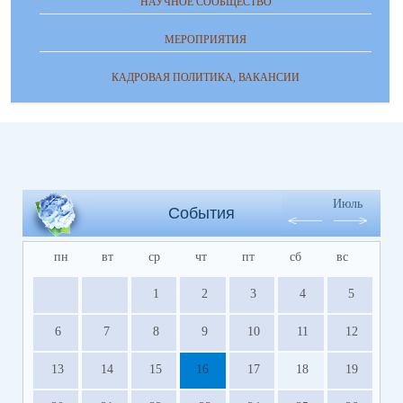
НАУЧНОЕ СООБЩЕСТВО
МЕРОПРИЯТИЯ
КАДРОВАЯ ПОЛИТИКА, ВАКАНСИИ
Июль
События
пн
вт
ср
чт
пт
сб
вс
1
2
3
4
5
6
7
8
9
10
11
12
13
14
15
16
17
18
19