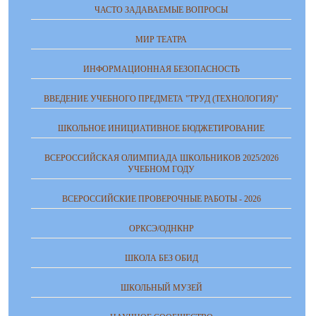
ЧАСТО ЗАДАВАЕМЫЕ ВОПРОСЫ
МИР ТЕАТРА
ИНФОРМАЦИОННАЯ БЕЗОПАСНОСТЬ
ВВЕДЕНИЕ УЧЕБНОГО ПРЕДМЕТА "ТРУД (ТЕХНОЛОГИЯ)"
ШКОЛЬНОЕ ИНИЦИАТИВНОЕ БЮДЖЕТИРОВАНИЕ
ВСЕРОССИЙСКАЯ ОЛИМПИАДА ШКОЛЬНИКОВ 2025/2026
УЧЕБНОМ ГОДУ
ВСЕРОССИЙСКИЕ ПРОВЕРОЧНЫЕ РАБОТЫ - 2026
ОРКСЭ/ОДНКНР
ШКОЛА БЕЗ ОБИД
ШКОЛЬНЫЙ МУЗЕЙ