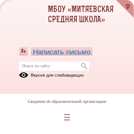
МБОУ «МИТЯЕВСКАЯ
СРЕДНЯЯ ШКОЛА»
Написать письмо
Версия для слабовидящих
Сведения об образовательной организации