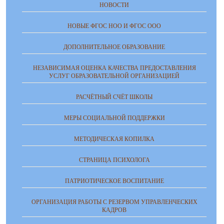
НОВОСТИ
НОВЫЕ ФГОС НОО И ФГОС ООО
ДОПОЛНИТЕЛЬНОЕ ОБРАЗОВАНИЕ
НЕЗАВИСИМАЯ ОЦЕНКА КАЧЕСТВА ПРЕДОСТАВЛЕНИЯ
УСЛУГ ОБРАЗОВАТЕЛЬНОЙ ОРГАНИЗАЦИЕЙ
РАСЧЁТНЫЙ СЧЁТ ШКОЛЫ
МЕРЫ СОЦИАЛЬНОЙ ПОДДЕРЖКИ
МЕТОДИЧЕСКАЯ КОПИЛКА
СТРАНИЦА ПСИХОЛОГА
ПАТРИОТИЧЕСКОЕ ВОСПИТАНИЕ
ОРГАНИЗАЦИЯ РАБОТЫ С РЕЗЕРВОМ УПРАВЛЕНЧЕСКИХ
КАДРОВ