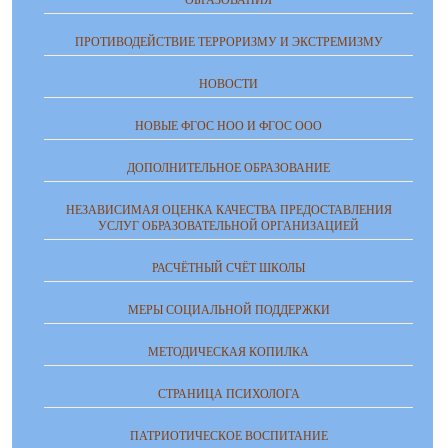
ОБРАЗОВАНИЯ
ПРОТИВОДЕЙСТВИЕ ТЕРРОРИЗМУ И ЭКСТРЕМИЗМУ
НОВОСТИ
НОВЫЕ ФГОС НОО И ФГОС ООО
ДОПОЛНИТЕЛЬНОЕ ОБРАЗОВАНИЕ
НЕЗАВИСИМАЯ ОЦЕНКА КАЧЕСТВА ПРЕДОСТАВЛЕНИЯ
УСЛУГ ОБРАЗОВАТЕЛЬНОЙ ОРГАНИЗАЦИЕЙ
РАСЧЁТНЫЙ СЧЁТ ШКОЛЫ
МЕРЫ СОЦИАЛЬНОЙ ПОДДЕРЖКИ
МЕТОДИЧЕСКАЯ КОПИЛКА
СТРАНИЦА ПСИХОЛОГА
ПАТРИОТИЧЕСКОЕ ВОСПИТАНИЕ