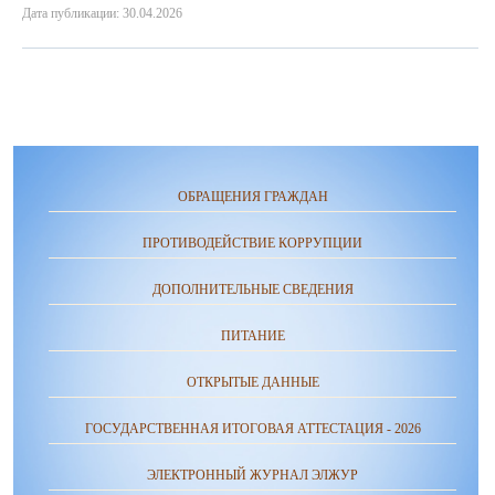
Дата публикации: 30.04.2026
ОБРАЩЕНИЯ ГРАЖДАН
ПРОТИВОДЕЙСТВИЕ КОРРУПЦИИ
ДОПОЛНИТЕЛЬНЫЕ СВЕДЕНИЯ
ПИТАНИЕ
ОТКРЫТЫЕ ДАННЫЕ
ГОСУДАРСТВЕННАЯ ИТОГОВАЯ АТТЕСТАЦИЯ - 2026
ЭЛЕКТРОННЫЙ ЖУРНАЛ ЭЛЖУР