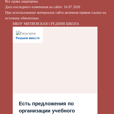
Все права защищены.
Дата последнего изменения на сайте: 16.07.2026
При использовании материалов сайта активная прямая ссылка на
источник обязательна
МБОУ МИТЯЕВСКАЯ СРЕДНЯЯ ШКОЛА
Решаем вместе
Есть предложения по
организации учебного