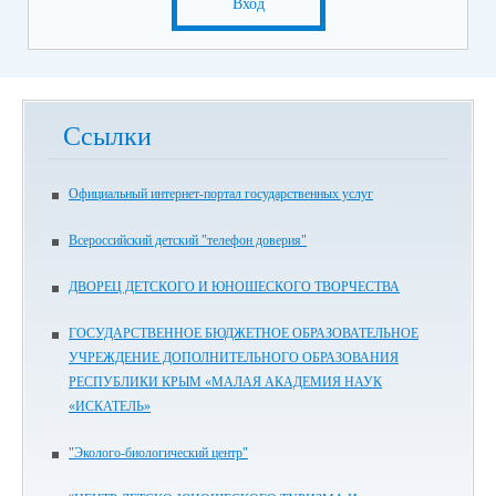
Вход
Ссылки
Официальный интернет-портал государственных услуг
Всероссийский детский "телефон доверия"
ДВОРЕЦ ДЕТСКОГО И ЮНОШЕСКОГО ТВОРЧЕСТВА
ГОСУДАРСТВЕННОЕ БЮДЖЕТНОЕ ОБРАЗОВАТЕЛЬНОЕ
УЧРЕЖДЕНИЕ ДОПОЛНИТЕЛЬНОГО ОБРАЗОВАНИЯ
РЕСПУБЛИКИ КРЫМ «МАЛАЯ АКАДЕМИЯ НАУК
«ИСКАТЕЛЬ»
"Эколого-биологический центр"