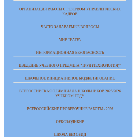
ОРГАНИЗАЦИЯ РАБОТЫ С РЕЗЕРВОМ УПРАВЛЕНЧЕСКИХ
КАДРОВ
ЧАСТО ЗАДАВАЕМЫЕ ВОПРОСЫ
МИР ТЕАТРА
ИНФОРМАЦИОННАЯ БЕЗОПАСНОСТЬ
ВВЕДЕНИЕ УЧЕБНОГО ПРЕДМЕТА "ТРУД (ТЕХНОЛОГИЯ)"
ШКОЛЬНОЕ ИНИЦИАТИВНОЕ БЮДЖЕТИРОВАНИЕ
ВСЕРОССИЙСКАЯ ОЛИМПИАДА ШКОЛЬНИКОВ 2025/2026
УЧЕБНОМ ГОДУ
ВСЕРОССИЙСКИЕ ПРОВЕРОЧНЫЕ РАБОТЫ - 2026
ОРКСЭ/ОДНКНР
ШКОЛА БЕЗ ОБИД