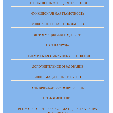
БЕЗОПАСНОСТЬ ЖИЗНЕДЕЯТЕЛЬНОСТИ
ФУНКЦИОНАЛЬНАЯ ГРАМОТНОСТЬ
ЗАЩИТА ПЕРСОНАЛЬНЫХ ДАННЫХ
ИНФОРМАЦИЯ ДЛЯ РОДИТЕЛЕЙ
ОХРАНА ТРУДА
ПРИЁМ В 1 КЛАСС 2025 - 2026 УЧЕБНЫЙ ГОД
ДОПОЛНИТЕЛЬНОЕ ОБРАЗОВАНИЕ
ИНФОРМАЦИОННЫЕ РЕСУРСЫ
УЧЕНИЧЕСКОЕ САМОУПРАВЛЕНИЕ
ПРОФОРИЕНТАЦИЯ
ВСОКО - ВНУТРЕННЯЯ СИСТЕМА ОЦЕНКИ КАЧЕСТВА