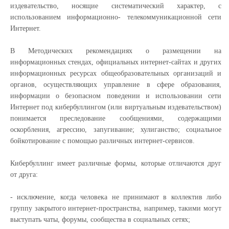
издевательство, носящие систематический характер, с
использованием информационно- телекоммуникационной сети
Интернет.
В Методических рекомендациях о размещении на
информационных стендах, официальных интернет-сайтах и других
информационных ресурсах общеобразовательных организаций и
органов, осуществляющих управление в сфере образования,
информации о безопасном поведении и использовании сети
Интернет под кибербуллингом (или виртуальным издевательством)
понимается преследование сообщениями, содержащими
оскорбления, агрессию, запугивание; хулиганство; социальное
бойкотирование с помощью различных интернет-сервисов.
Кибербуллинг имеет различные формы, которые отличаются друг
от друга:
- исключение, когда человека не принимают в коллектив либо
группу закрытого интернет-пространства, например, такими могут
выступать чаты, форумы, сообщества в социальных сетях;