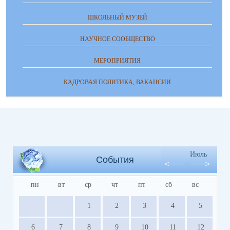
ШКОЛЬНЫЙ МУЗЕЙ
НАУЧНОЕ СООБЩЕСТВО
МЕРОПРИЯТИЯ
КАДРОВАЯ ПОЛИТИКА, ВАКАНСИИ
Июль
События
пн
вт
ср
чт
пт
сб
вс
1
2
3
4
5
6
7
8
9
10
11
12