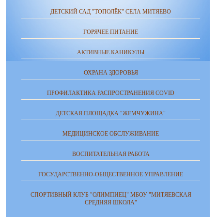
ДЕТСКИЙ САД "ТОПОЛЁК" СЕЛА МИТЯЕВО
ГОРЯЧЕЕ ПИТАНИЕ
АКТИВНЫЕ КАНИКУЛЫ
ОХРАНА ЗДОРОВЬЯ
ПРОФИЛАКТИКА РАСПРОСТРАНЕНИЯ COVID
ДЕТСКАЯ ПЛОЩАДКА "ЖЕМЧУЖИНА"
МЕДИЦИНСКОЕ ОБСЛУЖИВАНИЕ
ВОСПИТАТЕЛЬНАЯ РАБОТА
ГОСУДАРСТВЕННО-ОБЩЕСТВЕННОЕ УПРАВЛЕНИЕ
СПОРТИВНЫЙ КЛУБ "ОЛИМПИЕЦ" МБОУ "МИТЯЕВСКАЯ
СРЕДНЯЯ ШКОЛА"