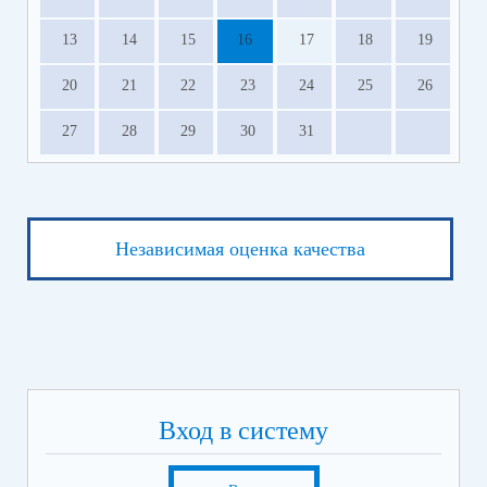
13
14
15
16
17
18
19
20
21
22
23
24
25
26
27
28
29
30
31
Независимая оценка качества
Вход в систему