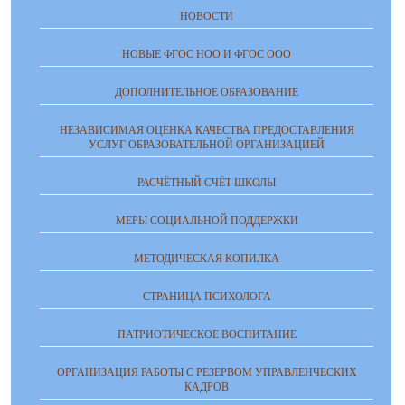
НОВОСТИ
НОВЫЕ ФГОС НОО И ФГОС ООО
ДОПОЛНИТЕЛЬНОЕ ОБРАЗОВАНИЕ
НЕЗАВИСИМАЯ ОЦЕНКА КАЧЕСТВА ПРЕДОСТАВЛЕНИЯ
УСЛУГ ОБРАЗОВАТЕЛЬНОЙ ОРГАНИЗАЦИЕЙ
РАСЧЁТНЫЙ СЧЁТ ШКОЛЫ
МЕРЫ СОЦИАЛЬНОЙ ПОДДЕРЖКИ
МЕТОДИЧЕСКАЯ КОПИЛКА
СТРАНИЦА ПСИХОЛОГА
ПАТРИОТИЧЕСКОЕ ВОСПИТАНИЕ
ОРГАНИЗАЦИЯ РАБОТЫ С РЕЗЕРВОМ УПРАВЛЕНЧЕСКИХ
КАДРОВ