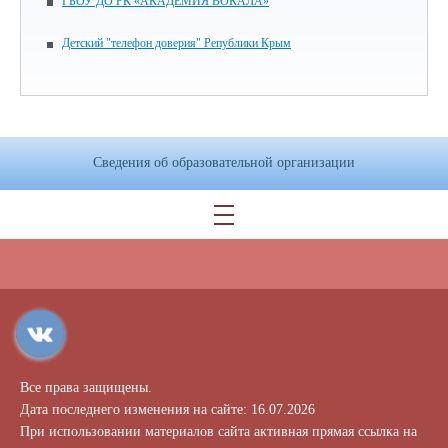
ГБОУ ДО РК «АКАДЕМИЯ ВОКАЛА»
Детский "телефон доверия" Републики Крым
Сведения об образовательной организации
Все права защищены.
Дата последнего изменения на сайте: 16.07.2026
При использовании материалов сайта активная прямая ссылка на