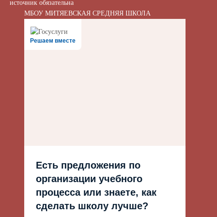
источник обязательна
МБОУ МИТЯЕВСКАЯ СРЕДНЯЯ ШКОЛА
Решаем вместе
Есть предложения по
организации учебного
процесса или знаете, как
сделать школу лучше?