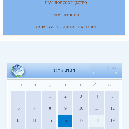
НАУЧНОЕ СООБЩЕСТВО
МЕРОПРИЯТИЯ
КАДРОВАЯ ПОЛИТИКА, ВАКАНСИИ
Июль
События
пн
вт
ср
чт
пт
сб
вс
1
2
3
4
5
6
7
8
9
10
11
12
13
14
15
16
17
18
19