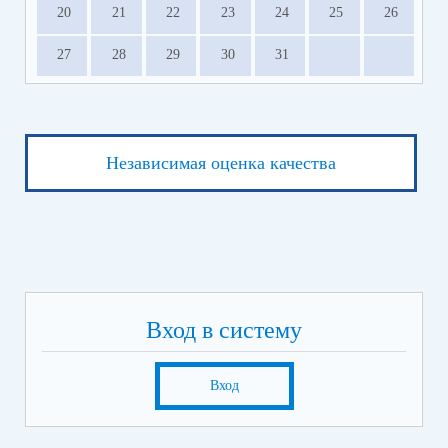
20
21
22
23
24
25
26
27
28
29
30
31
Независимая оценка качества
Вход в систему
Вход