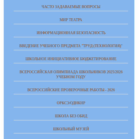
ЧАСТО ЗАДАВАЕМЫЕ ВОПРОСЫ
МИР ТЕАТРА
ИНФОРМАЦИОННАЯ БЕЗОПАСНОСТЬ
ВВЕДЕНИЕ УЧЕБНОГО ПРЕДМЕТА "ТРУД (ТЕХНОЛОГИЯ)"
ШКОЛЬНОЕ ИНИЦИАТИВНОЕ БЮДЖЕТИРОВАНИЕ
ВСЕРОССИЙСКАЯ ОЛИМПИАДА ШКОЛЬНИКОВ 2025/2026
УЧЕБНОМ ГОДУ
ВСЕРОССИЙСКИЕ ПРОВЕРОЧНЫЕ РАБОТЫ - 2026
ОРКСЭ/ОДНКНР
ШКОЛА БЕЗ ОБИД
ШКОЛЬНЫЙ МУЗЕЙ