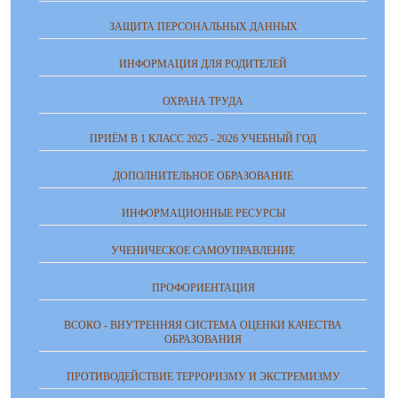
ЗАЩИТА ПЕРСОНАЛЬНЫХ ДАННЫХ
ИНФОРМАЦИЯ ДЛЯ РОДИТЕЛЕЙ
ОХРАНА ТРУДА
ПРИЁМ В 1 КЛАСС 2025 - 2026 УЧЕБНЫЙ ГОД
ДОПОЛНИТЕЛЬНОЕ ОБРАЗОВАНИЕ
ИНФОРМАЦИОННЫЕ РЕСУРСЫ
УЧЕНИЧЕСКОЕ САМОУПРАВЛЕНИЕ
ПРОФОРИЕНТАЦИЯ
ВСОКО - ВНУТРЕННЯЯ СИСТЕМА ОЦЕНКИ КАЧЕСТВА
ОБРАЗОВАНИЯ
ПРОТИВОДЕЙСТВИЕ ТЕРРОРИЗМУ И ЭКСТРЕМИЗМУ