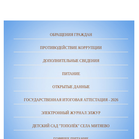
ОБРАЩЕНИЯ ГРАЖДАН
ПРОТИВОДЕЙСТВИЕ КОРРУПЦИИ
ДОПОЛНИТЕЛЬНЫЕ СВЕДЕНИЯ
ПИТАНИЕ
ОТКРЫТЫЕ ДАННЫЕ
ГОСУДАРСТВЕННАЯ ИТОГОВАЯ АТТЕСТАЦИЯ - 2026
ЭЛЕКТРОННЫЙ ЖУРНАЛ ЭЛЖУР
ДЕТСКИЙ САД "ТОПОЛЁК" СЕЛА МИТЯЕВО