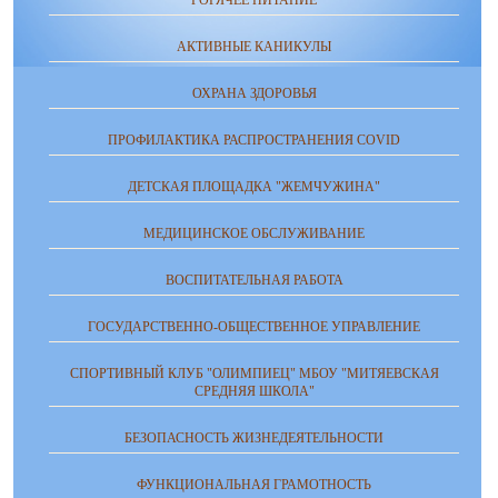
ГОРЯЧЕЕ ПИТАНИЕ
АКТИВНЫЕ КАНИКУЛЫ
ОХРАНА ЗДОРОВЬЯ
ПРОФИЛАКТИКА РАСПРОСТРАНЕНИЯ COVID
ДЕТСКАЯ ПЛОЩАДКА "ЖЕМЧУЖИНА"
МЕДИЦИНСКОЕ ОБСЛУЖИВАНИЕ
ВОСПИТАТЕЛЬНАЯ РАБОТА
ГОСУДАРСТВЕННО-ОБЩЕСТВЕННОЕ УПРАВЛЕНИЕ
СПОРТИВНЫЙ КЛУБ "ОЛИМПИЕЦ" МБОУ "МИТЯЕВСКАЯ
СРЕДНЯЯ ШКОЛА"
БЕЗОПАСНОСТЬ ЖИЗНЕДЕЯТЕЛЬНОСТИ
ФУНКЦИОНАЛЬНАЯ ГРАМОТНОСТЬ