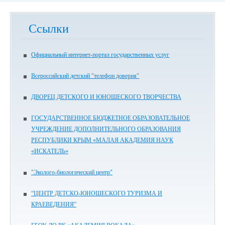
Ссылки
Официальный интернет-портал государственных услуг
Всероссийский детский "телефон доверия"
ДВОРЕЦ ДЕТСКОГО И ЮНОШЕСКОГО ТВОРЧЕСТВА
ГОСУДАРСТВЕННОЕ БЮДЖЕТНОЕ ОБРАЗОВАТЕЛЬНОЕ
УЧРЕЖДЕНИЕ ДОПОЛНИТЕЛЬНОГО ОБРАЗОВАНИЯ
РЕСПУБЛИКИ КРЫМ «МАЛАЯ АКАДЕМИЯ НАУК
«ИСКАТЕЛЬ»
"Эколого-биологический центр"
“ЦЕНТР ДЕТСКО-ЮНОШЕСКОГО ТУРИЗМА И
КРАЕВЕДЕНИЯ”